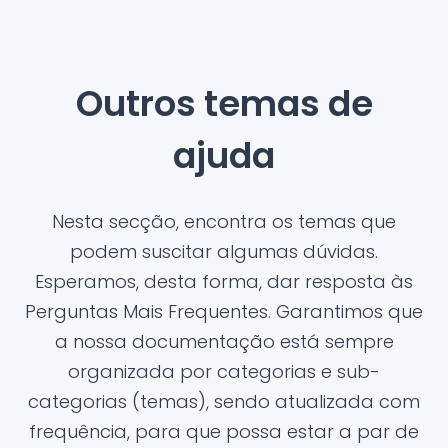
Outros temas de
ajuda
Nesta secção, encontra os temas que
podem suscitar algumas dúvidas.
Esperamos, desta forma, dar resposta às
Perguntas Mais Frequentes. Garantimos que
a nossa documentação está sempre
organizada por categorias e sub-
categorias (temas), sendo atualizada com
frequência, para que possa estar a par de