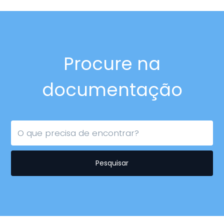
Procure na
documentação
Pesquisar