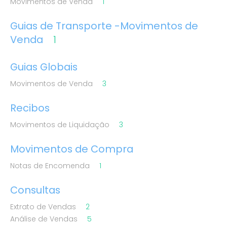
Movimentos de Venda
1
Guias de Transporte -Movimentos de
Venda
1
Guias Globais
Movimentos de Venda
3
Recibos
Movimentos de Liquidação
3
Movimentos de Compra
Notas de Encomenda
1
Consultas
Extrato de Vendas
2
Análise de Vendas
5