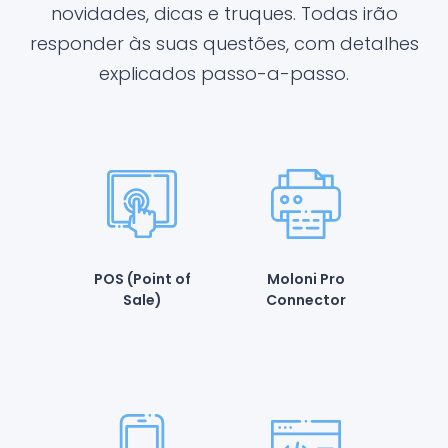
novidades, dicas e truques. Todas irão
responder às suas questões, com detalhes
explicados passo-a-passo.
POS (Point of
Moloni Pro
Sale)
Connector