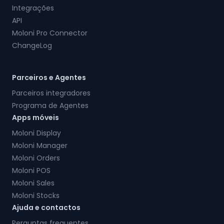
Integrações
API
Moloni Pro Connector
ChangeLog
Parceiros e Agentes
Parceiros integradores
Programa de Agentes
Apps móveis
Moloni Display
Moloni Manager
Moloni Orders
Moloni POS
Moloni Sales
Moloni Stocks
Ajuda e contactos
Perguntas frequentes