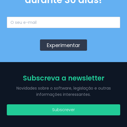
Experimentar
Subscreva a newsletter
Novidades sobre o software, legislação e outras
informações interessantes.
Subscrever