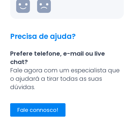
Precisa de ajuda?
Prefere telefone, e-mail ou live
chat?
Fale agora com um especialista que
o ajudará a tirar todas as suas
dúvidas.
Fale connosco!