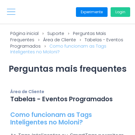
Experimente
Login
Página inicial
Suporte
Perguntas Mais
Frequentes
Área de Cliente
Tabelas - Eventos
Programados
Como funcionam as Tags
Inteligentes no Moloni?
Perguntas mais frequentes
Área de Cliente
Tabelas - Eventos Programados
Como funcionam as Tags
Inteligentes no Moloni?