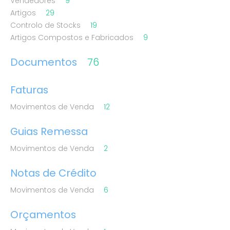
Vendedores
9
Artigos
29
Controlo de Stocks
19
Artigos Compostos e Fabricados
9
Documentos
76
Faturas
Movimentos de Venda
12
Guias Remessa
Movimentos de Venda
2
Notas de Crédito
Movimentos de Venda
6
Orçamentos