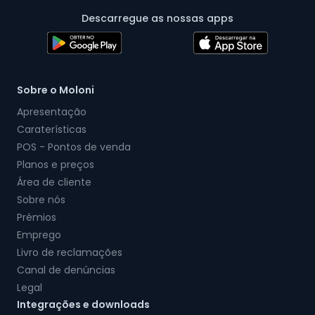
Descarregue as nossas apps
Sobre o Moloni
Apresentação
Caraterísticas
POS - Pontos de venda
Planos e preços
Área de cliente
Sobre nós
Prémios
Emprego
Livro de reclamações
Canal de denúncias
Legal
Integrações e downloads