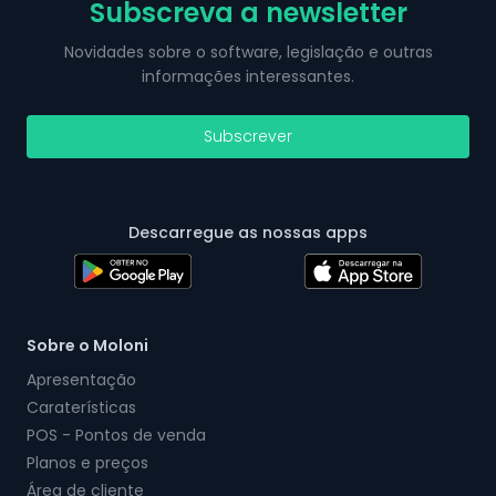
Subscreva a newsletter
Novidades sobre o software, legislação e outras
informações interessantes.
Subscrever
Descarregue as nossas apps
Sobre o Moloni
Apresentação
Caraterísticas
POS - Pontos de venda
Planos e preços
Área de cliente