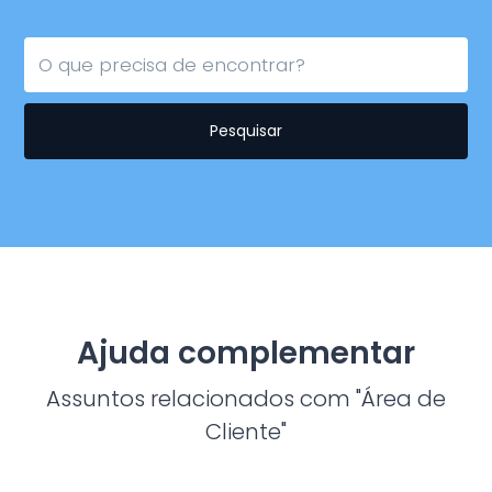
Pesquisar
Ajuda complementar
Assuntos relacionados com "Área de
Cliente"