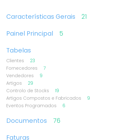
Características Gerais
21
Painel Principal
5
Tabelas
Clientes
23
Fornecedores
7
Vendedores
9
Artigos
29
Controlo de Stocks
19
Artigos Compostos e Fabricados
9
Eventos Programados
6
Documentos
76
Faturas