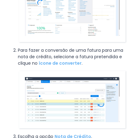
Para fazer a conversão de uma fatura para uma
nota de crédito, selecione a fatura pretendida e
clique no
ícone de converter
.
Escolha a opção
Nota de Crédito
.