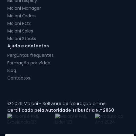
Moloni Display
Moloni Manager
Moloni Orders
Moloni POS
Moloni Sales
Moloni Stocks
Ajuda e contactos
Perguntas frequentes
Formação por vídeo
Blog
Contactos
© 2026 Moloni - Software de faturação online
Certificado pela Autoridade Tributária N.º 2860