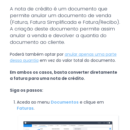
A nota de crédito é um documento que
permite anular um documento de venda
(Fatura, Fatura Simplificada e Fatura/Recibo).
A criação deste documento permite assim
anular a venda e devolver a quantia do
documento ao cliente.
Poderá também optar por
anular apenas uma parte
dessa quantia
em vez do valor total do documento.
Em ambos os casos, basta converter diretamente
a fatura para uma nota de crédito.
Siga os passos:
Aceda ao menu
Documentos
e clique em
Faturas
.