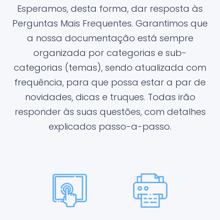
Esperamos, desta forma, dar resposta às
Perguntas Mais Frequentes. Garantimos que
a nossa documentação está sempre
organizada por categorias e sub-
categorias (temas), sendo atualizada com
frequência, para que possa estar a par de
novidades, dicas e truques. Todas irão
responder às suas questões, com detalhes
explicados passo-a-passo.