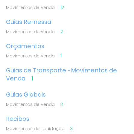
Movimentos de Venda
12
Guias Remessa
Movimentos de Venda
2
Orçamentos
Movimentos de Venda
1
Guias de Transporte -Movimentos de
Venda
1
Guias Globais
Movimentos de Venda
3
Recibos
Movimentos de Liquidação
3