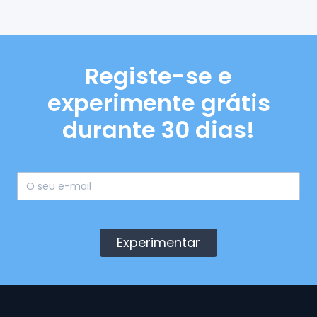
Registe-se e
experimente grátis
durante 30 dias!
Experimentar