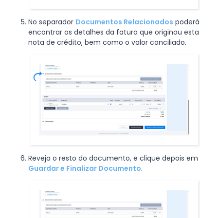
No separador
Documentos Relacionados
poderá
encontrar os detalhes da fatura que originou esta
nota de crédito, bem como o valor conciliado.
Reveja o resto do documento, e clique depois em
Guardar e Finalizar Documento
.