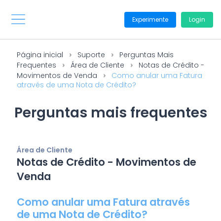
Experimente
Login
Página inicial
Suporte
Perguntas Mais
Frequentes
Área de Cliente
Notas de Crédito -
Movimentos de Venda
Como anular uma Fatura
através de uma Nota de Crédito?
Perguntas mais frequentes
Área de Cliente
Notas de Crédito - Movimentos de
Venda
Como anular uma Fatura através
de uma Nota de Crédito?