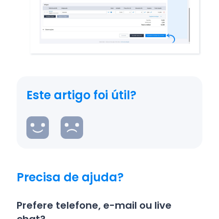
Este artigo foi útil?
Precisa de ajuda?
Prefere telefone, e-mail ou live
chat?