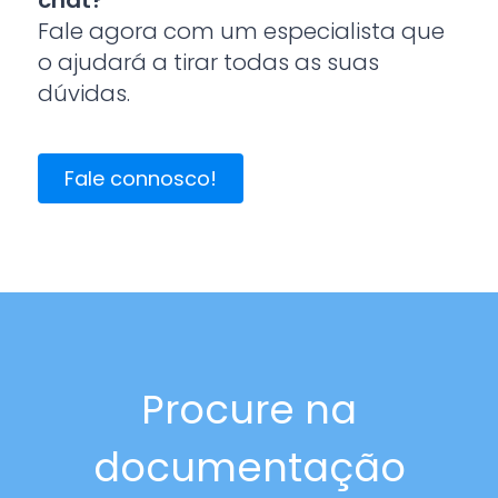
Fale agora com um especialista que
o ajudará a tirar todas as suas
dúvidas.
Fale connosco!
Procure na
documentação