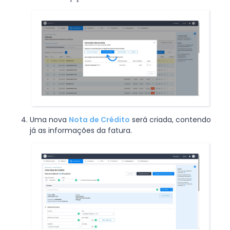
Uma nova
Nota de Crédito
será criada, contendo
já as informações da fatura.