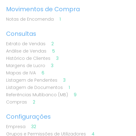
Movimentos de Compra
Notas de Encomenda
1
Consultas
Extrato de Vendas
2
Análise de Vendas
5
Histórico de Clientes
3
Margens de Lucro
3
Mapas de IVA
6
Listagem de Pendentes
3
Listagem de Documentos
1
Referências Multibanco (MB)
9
Compras
2
Configurações
Empresa
32
Grupos e Permissões de Utilizadores
4