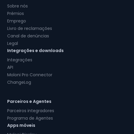
Sobre nós
Prémios
Emprego
Livro de reclamações
Canal de denúncias
Legal
Integrações e downloads
Integrações
API
Moloni Pro Connector
ChangeLog
Parceiros e Agentes
Parceiros integradores
Programa de Agentes
Apps móveis