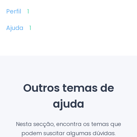
Perfil
1
Ajuda
1
Outros temas de
ajuda
Nesta secção, encontra os temas que
podem suscitar algumas dúvidas.