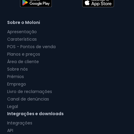
Sobre o Moloni
Apresentação
Caraterísticas
POS - Pontos de venda
Planos e preços
Área de cliente
Sobre nós
Prémios
Emprego
Livro de reclamações
Canal de denúncias
Legal
Integrações e downloads
Integrações
API