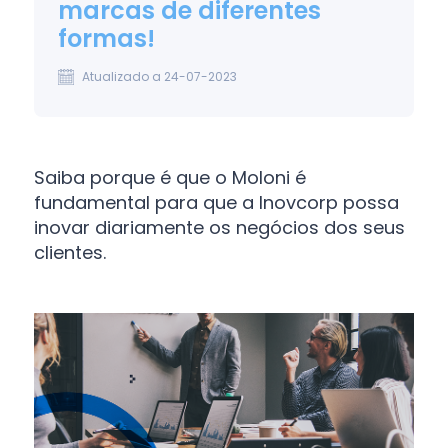
marcas de diferentes
formas!
Atualizado a 24-07-2023
Saiba porque é que o Moloni é
fundamental para que a Inovcorp possa
inovar diariamente os negócios dos seus
clientes.