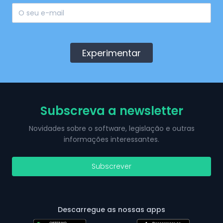
Experimentar
Subscreva a newsletter
Novidades sobre o software, legislação e outras
informações interessantes.
Subscrever
Descarregue as nossas apps