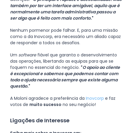
também por ter um interface amigável, aquilo que é
normalmente uma tarefa administrativa passou a
ser algo que é feito com mais conforto.
"
Nenhum pormenor pode falhar. E, para uma missão
como a da Inovcorp, era necessário um aliado capaz
de responder a todos os desafios.
Um
software
fiável que garanta o desenvolvimento
das operações, libertando as equipas para que se
foquem no essencial do negócio.
"
O apoio ao cliente
é excepcional e sabemos que podemos contar com
toda a ajuda necessária sempre que existe alguma
questão.
"
A Moloni agradece a preferência da
Inovcorp
e faz
votos de
muito sucesso
no seu negócio!
Ligações de Interesse