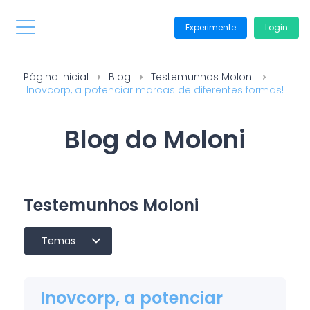
Experimente
Login
Página inicial
Blog
Testemunhos Moloni
Inovcorp, a potenciar marcas de diferentes formas!
Blog do Moloni
Testemunhos Moloni
Temas
Inovcorp, a potenciar