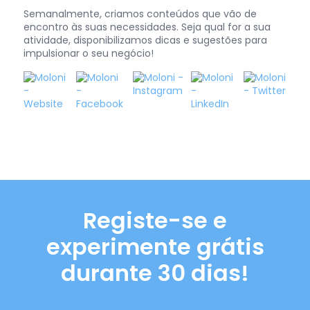
Semanalmente, criamos conteúdos que vão de
encontro às suas necessidades. Seja qual for a sua
atividade, disponibilizamos dicas e sugestões para
impulsionar o seu negócio!
Registe-se e
experimente grátis
durante 30 dias!