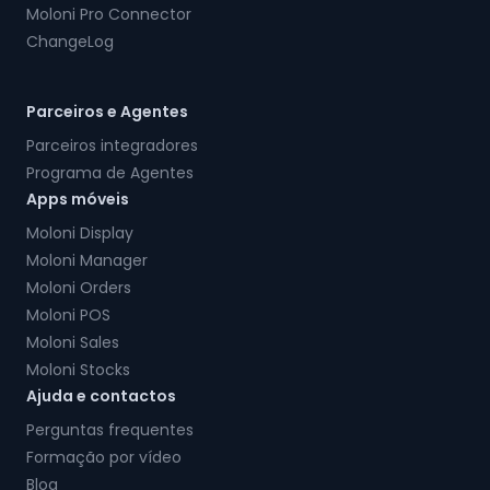
Moloni Pro Connector
ChangeLog
Parceiros e Agentes
Parceiros integradores
Programa de Agentes
Apps móveis
Moloni Display
Moloni Manager
Moloni Orders
Moloni POS
Moloni Sales
Moloni Stocks
Ajuda e contactos
Perguntas frequentes
Formação por vídeo
Blog