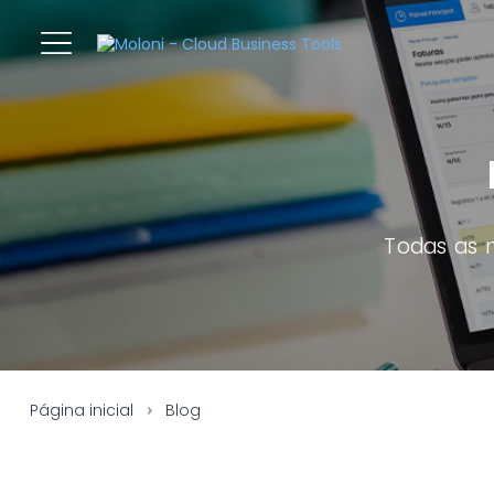
Todas as 
Página inicial
Blog