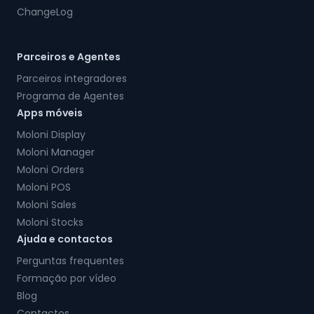
ChangeLog
Parceiros e Agentes
Parceiros integradores
Programa de Agentes
Apps móveis
Moloni Display
Moloni Manager
Moloni Orders
Moloni POS
Moloni Sales
Moloni Stocks
Ajuda e contactos
Perguntas frequentes
Formação por vídeo
Blog
Contactos