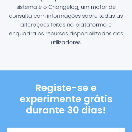
sistema é o Changelog, um motor de
consulta com informações sobre todas as
alterações feitas na plataforma e
enquadra os recursos disponibilizados aos
utilizadores.
Registe-se e
experimente grátis
durante 30 dias!