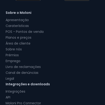
Sobre o Moloni
Apresentação
Caraterísticas
POS - Pontos de venda
Planos e preços
Área de cliente
Sobre nós
Prémios
Emprego
Livro de reclamações
Canal de denúncias
Legal
Integrações e downloads
Integrações
API
Moloni Pro Connector