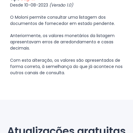
Desde 10-08-2023
(Versão 1.0)
O Moloni permite consultar uma listagem dos
documentos de fornecedor em estado pendente.
Anteriormente, os valores monetários da listagem
apresentavam erros de arredondamento e casas
decimais.
Com esta alteração, os valores são apresentados de
forma correta, à semelhança do que já acontece nos
outros canais de consulta.
Atualizações gratuitas