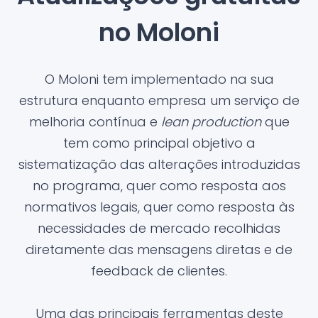
no Moloni
O Moloni tem implementado na sua
estrutura enquanto empresa um serviço de
melhoria contínua e
lean production
que
tem como principal objetivo a
sistematização das alterações introduzidas
no programa, quer como resposta aos
normativos legais, quer como resposta às
necessidades de mercado recolhidas
diretamente das mensagens diretas e de
feedback de clientes.
Uma das principais ferramentas deste