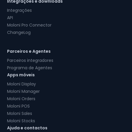
Integrações e downloads
Integrações
API
Moloni Pro Connector
ChangeLog
Parceiros e Agentes
Parceiros integradores
Programa de Agentes
Apps móveis
Moloni Display
Moloni Manager
Moloni Orders
Moloni POS
Moloni Sales
Moloni Stocks
Ajuda e contactos