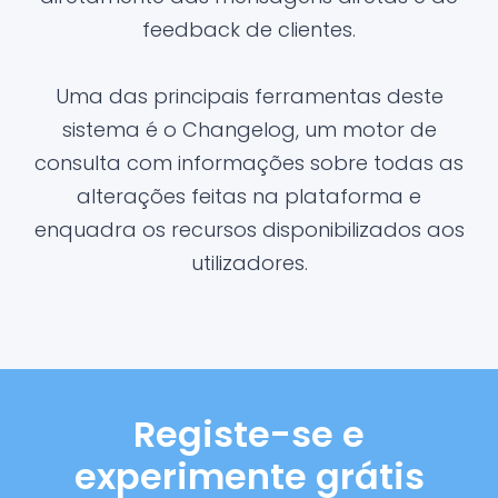
feedback de clientes.
Uma das principais ferramentas deste
sistema é o Changelog, um motor de
consulta com informações sobre todas as
alterações feitas na plataforma e
enquadra os recursos disponibilizados aos
utilizadores.
Registe-se e
experimente grátis