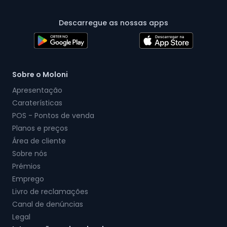
Descarregue as nossas apps
Sobre o Moloni
Apresentação
Caraterísticas
POS - Pontos de venda
Planos e preços
Área de cliente
Sobre nós
Prémios
Emprego
Livro de reclamações
Canal de denúncias
Legal