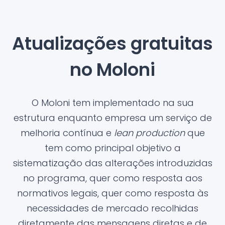
Atualizações gratuitas
no Moloni
O Moloni tem implementado na sua
estrutura enquanto empresa um serviço de
melhoria contínua e
lean production
que
tem como principal objetivo a
sistematização das alterações introduzidas
no programa, quer como resposta aos
normativos legais, quer como resposta às
necessidades de mercado recolhidas
diretamente das mensagens diretas e de