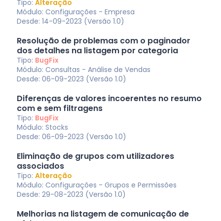
Tipo:
Alteração
Módulo: Configurações - Empresa
Desde: 14-09-2023 (Versão 1.0)
Resolução de problemas com o paginador
dos detalhes na listagem por categoria
Tipo:
BugFix
Módulo: Consultas - Análise de Vendas
Desde: 06-09-2023 (Versão 1.0)
Diferenças de valores incoerentes no resumo
com e sem filtragens
Tipo:
BugFix
Módulo: Stocks
Desde: 06-09-2023 (Versão 1.0)
Eliminação de grupos com utilizadores
associados
Tipo:
Alteração
Módulo: Configurações - Grupos e Permissões
Desde: 29-08-2023 (Versão 1.0)
Melhorias na listagem de comunicação de