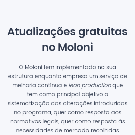
Atualizações gratuitas
no Moloni
O Moloni tem implementado na sua
estrutura enquanto empresa um serviço de
melhoria contínua e
lean production
que
tem como principal objetivo a
sistematização das alterações introduzidas
no programa, quer como resposta aos
normativos legais, quer como resposta às
necessidades de mercado recolhidas