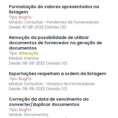
Formatação do valores apresentados na
listagem
Tipo:
BugFix
Módulo: Consultas - Pendentes de Fornecedores
Desde: 10-08-2023 (Versão 1.0)
Remoção da possibilidade de utilizar
documentos de fornecedor na geração de
documentos
Tipo:
Alteração
Módulo: Eventos
Desde: 08-08-2023 (Versão 1.0)
Exportações respeitam a ordem da listagem
Tipo:
BugFix
Módulo: Consultas - Histórico de Fornecedores
Desde: 08-08-2023 (Versão 1.0)
Correção da data de vencimento ao
converter/duplicar documentos
Tipo:
BugFix
Módulo: Documentos