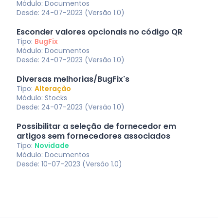
Módulo: Documentos
Desde: 24-07-2023 (Versão 1.0)
Esconder valores opcionais no código QR
Tipo:
BugFix
Módulo: Documentos
Desde: 24-07-2023 (Versão 1.0)
Diversas melhorias/BugFix's
Tipo:
Alteração
Módulo: Stocks
Desde: 24-07-2023 (Versão 1.0)
Possibilitar a seleção de fornecedor em
artigos sem fornecedores associados
Tipo:
Novidade
Módulo: Documentos
Desde: 10-07-2023 (Versão 1.0)