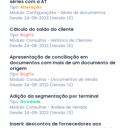
séries com a AT
Tipo:
Alteração
Módulo: Configurações - Séries de documentos
Desde: 24-08-2023 (Versão 1.0)
Cálculo do saldo do cliente
Tipo:
BugFix
Módulo: Consultas - Histórico de Clientes
Desde: 24-08-2023 (Versão 1.0)
Apresentação de conciliação em
documentos com mais de um documento de
origem
Tipo:
BugFix
Módulo: Consultas - Documentos de Venda
Desde: 24-08-2023 (Versão 1.0)
Adição da segmentação por terminal
Tipo:
Novidade
Módulo: Consultas - Análise de Vendas
Desde: 24-08-2023 (Versão 1.0)
Inserir descontos de fornecedores aos