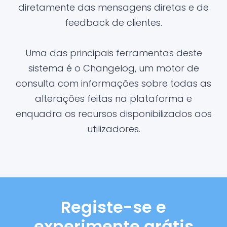
diretamente das mensagens diretas e de
feedback de clientes.
Uma das principais ferramentas deste
sistema é o Changelog, um motor de
consulta com informações sobre todas as
alterações feitas na plataforma e
enquadra os recursos disponibilizados aos
utilizadores.
Registe-se e
experimente grátis