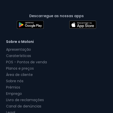
Descarregue as nossas apps
Sobre o Moloni
Apresentação
Caraterísticas
POS - Pontos de venda
Planos e preços
Área de cliente
Sobre nós
Prémios
Emprego
Livro de reclamações
Canal de denúncias
Legal