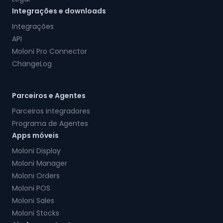
Integrações e downloads
Integrações
API
Moloni Pro Connector
ChangeLog
Parceiros e Agentes
Parceiros integradores
Programa de Agentes
Apps móveis
Moloni Display
Moloni Manager
Moloni Orders
Moloni POS
Moloni Sales
Moloni Stocks