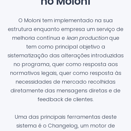
no Moloni
O Moloni tem implementado na sua
estrutura enquanto empresa um serviço de
melhoria contínua e
lean production
que
tem como principal objetivo a
sistematização das alterações introduzidas
no programa, quer como resposta aos
normativos legais, quer como resposta às
necessidades de mercado recolhidas
diretamente das mensagens diretas e de
feedback de clientes.
Uma das principais ferramentas deste
sistema é o Changelog, um motor de