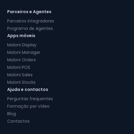
Parceiros e Agentes
Parceiros integradores
Programa de Agentes
Apps móveis
Moloni Display
Moloni Manager
Moloni Orders
Moloni POS
Moloni Sales
Moloni Stocks
Ajuda e contactos
Perguntas frequentes
Formação por vídeo
Blog
Contactos