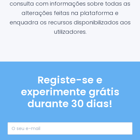
consulta com informações sobre todas as
alterações feitas na plataforma e
enquadra os recursos disponibilizados aos
utilizadores.
Registe-se e
experimente grátis
durante 30 dias!