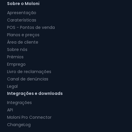
Sobre o Moloni
Apresentação
Caraterísticas
POS - Pontos de venda
Planos e preços
Área de cliente
Sobre nós
Prémios
Emprego
Livro de reclamações
Canal de denúncias
Legal
Integrações e downloads
Integrações
API
Moloni Pro Connector
ChangeLog