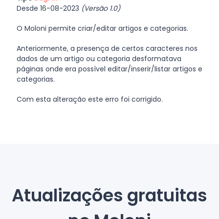
Desde 16-08-2023
(Versão 1.0)
O Moloni permite criar/editar artigos e categorias.
Anteriormente, a presença de certos caracteres nos
dados de um artigo ou categoria desformatava
páginas onde era possível editar/inserir/listar artigos e
categorias.
Com esta alteração este erro foi corrigido.
Atualizações gratuitas