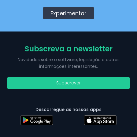
Experimentar
Subscreva a newsletter
Novidades sobre o software, legislação e outras
informações interessantes.
Subscrever
Descarregue as nossas apps