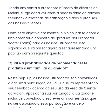
Tendo em conta o crescente número de clientes do
Moloni, surge cada vez mais a necessidade de termos
feedback e métricas de satisfação claras e precisas
dos nossos clientes.
Com este objetivo em mente, o Moloni passa agora a
implementar o conceito de “product Net Promoter
Score” (pNPS) para os nossos utilizadores. Isto
significa que irá passar agora a ser apresentado um
pop-up com a seguinte questão:
"Qual é a probabilidade de recomendar este
produto a um familiar ou amigo?"
Neste pop-up, os nossos utilizadores são convidados
a dar uma pontuação, de 1 a 10, que irá representar o
seu feedback acerca do seu uso da Área de Cliente
do Moloni. Após dar a sua pontuação, o utilizador é
inclusive convidado a escrever um comentário, que
irá ser associado a essa pontuação e onde o