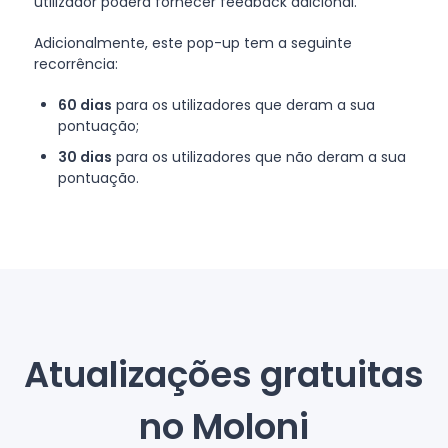
utilizador poderá fornecer feedback adicional.
Adicionalmente, este pop-up tem a seguinte
recorrência:
60 dias
para os utilizadores que deram a sua
pontuação;
30 dias
para os utilizadores que não deram a sua
pontuação.
Atualizações gratuitas
no Moloni