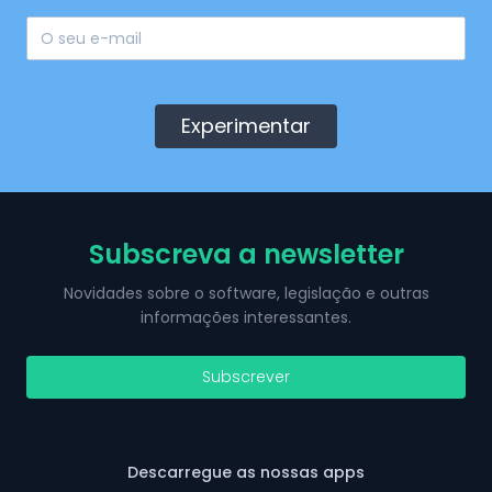
Experimentar
Subscreva a newsletter
Novidades sobre o software, legislação e outras
informações interessantes.
Subscrever
Descarregue as nossas apps