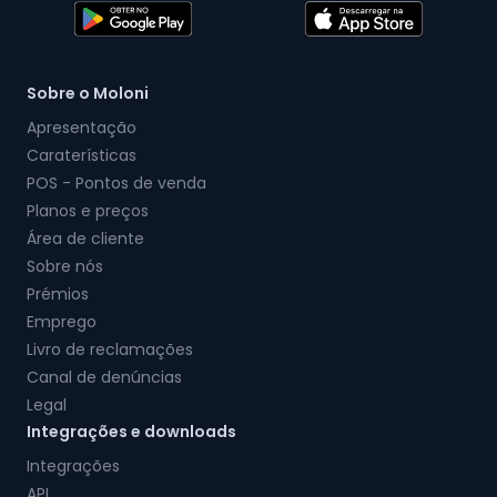
Sobre o Moloni
Apresentação
Caraterísticas
POS - Pontos de venda
Planos e preços
Área de cliente
Sobre nós
Prémios
Emprego
Livro de reclamações
Canal de denúncias
Legal
Integrações e downloads
Integrações
API