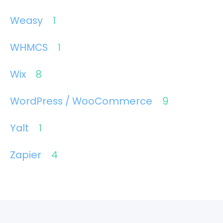
Weasy
1
WHMCS
1
Wix
8
WordPress / WooCommerce
9
Yalt
1
Zapier
4