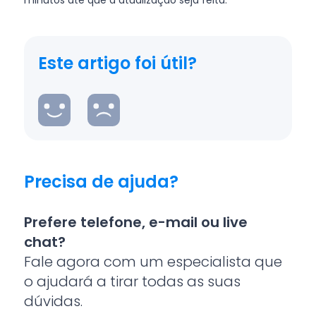
minutos até que a atualização seja feita.
Este artigo foi útil?
Precisa de ajuda?
Prefere telefone, e-mail ou live
chat?
Fale agora com um especialista que
o ajudará a tirar todas as suas
dúvidas.