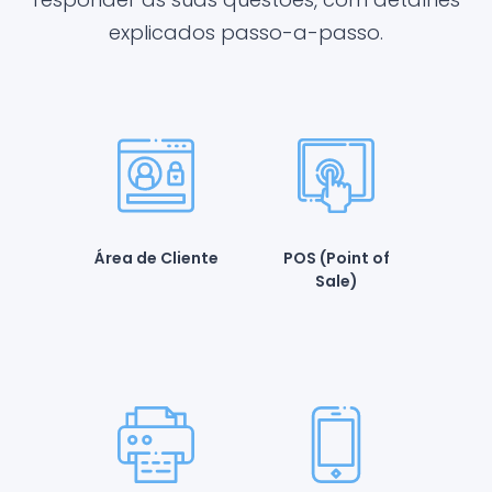
explicados passo-a-passo.
Área de Cliente
POS (Point of
Sale)