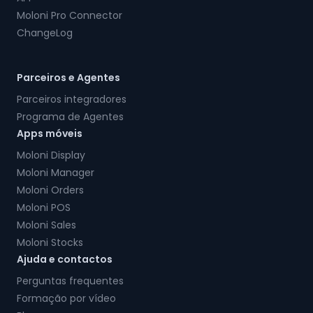
Moloni Pro Connector
ChangeLog
Parceiros e Agentes
Parceiros integradores
Programa de Agentes
Apps móveis
Moloni Display
Moloni Manager
Moloni Orders
Moloni POS
Moloni Sales
Moloni Stocks
Ajuda e contactos
Perguntas frequentes
Formação por vídeo