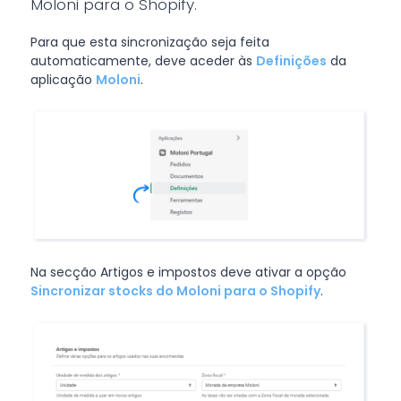
Moloni para o Shopify.
Para que esta sincronização seja feita
automaticamente, deve aceder às
Definições
da
aplicação
Moloni
.
Na secção Artigos e impostos deve ativar a opção
Sincronizar stocks do Moloni para o Shopify
.