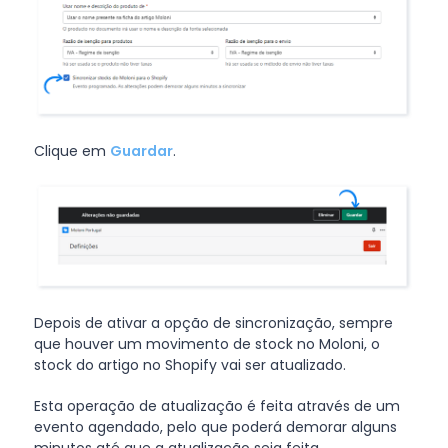
Clique em
Guardar
.
Depois de ativar a opção de sincronização, sempre
que houver um movimento de stock no Moloni, o
stock do artigo no Shopify vai ser atualizado.
Esta operação de atualização é feita através de um
evento agendado, pelo que poderá demorar alguns