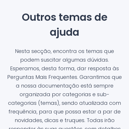
Outros temas de
ajuda
Nesta secção, encontra os temas que
podem suscitar algumas dúvidas.
Esperamos, desta forma, dar resposta às
Perguntas Mais Frequentes. Garantimos que
a nossa documentação está sempre
organizada por categorias e sub-
categorias (temas), sendo atualizada com
frequência, para que possa estar a par de
novidades, dicas e truques. Todas irão
responder às suas questões, com detalhes