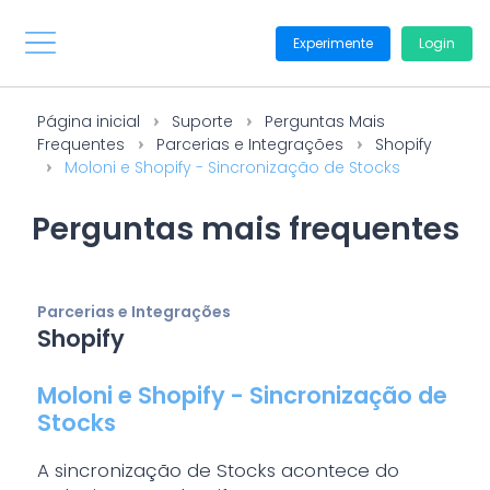
Experimente
Login
Página inicial
Suporte
Perguntas Mais
Frequentes
Parcerias e Integrações
Shopify
Moloni e Shopify - Sincronização de Stocks
Perguntas mais frequentes
Parcerias e Integrações
Shopify
Moloni e Shopify - Sincronização de
Stocks
A sincronização de Stocks acontece do