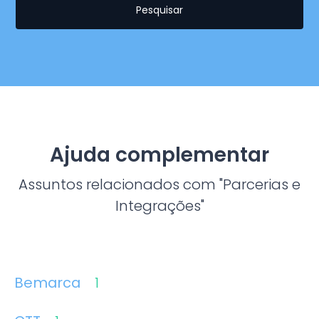
Pesquisar
Ajuda complementar
Assuntos relacionados com "Parcerias e
Integrações"
Bemarca
1