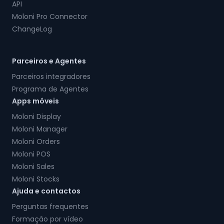
API
Moloni Pro Connector
ChangeLog
Parceiros e Agentes
Parceiros integradores
Programa de Agentes
Apps móveis
Moloni Display
Moloni Manager
Moloni Orders
Moloni POS
Moloni Sales
Moloni Stocks
Ajuda e contactos
Perguntas frequentes
Formação por vídeo