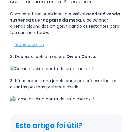
conta de uma mesa. Saiba como.
Com esta funcionalidade, é possível
aceder à venda
suspensa que faz parte da mesa
, e selecionar
apenas alguns dos artigos, ficando os restantes para
faturar mais tarde.
1.
Feche a conta
.
2.
Depois, escolha a opção
Dividir Conta
.
3.
Irá aparecer uma janela onde poderá escolher por
quantas pessoas pretende dividir.
Este artigo foi útil?