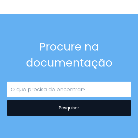
Procure na
documentação
Pesquisar