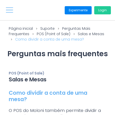
Experimente
Login
Página inicial
Suporte
Perguntas Mais
Frequentes
POS (Point of Sale)
Salas e Mesas
Como dividir a conta de uma mesa?
Perguntas mais frequentes
POS (Point of Sale)
Salas e Mesas
Como dividir a conta de uma
mesa?
O POS do Moloni também permite dividir a