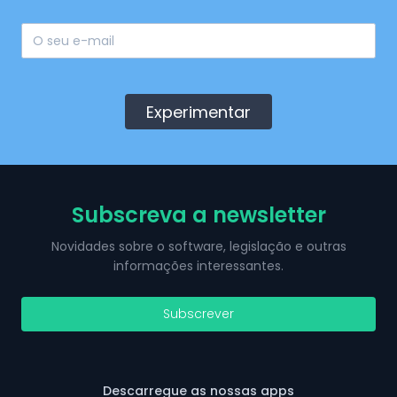
Experimentar
Subscreva a newsletter
Novidades sobre o software, legislação e outras
informações interessantes.
Subscrever
Descarregue as nossas apps