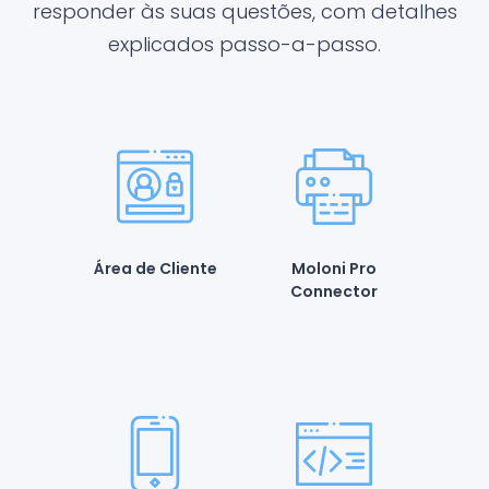
responder às suas questões, com detalhes
explicados passo-a-passo.
Área de Cliente
Moloni Pro
Connector