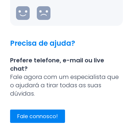
Precisa de ajuda?
Prefere telefone, e-mail ou live
chat?
Fale agora com um especialista que
o ajudará a tirar todas as suas
dúvidas.
Fale connosco!