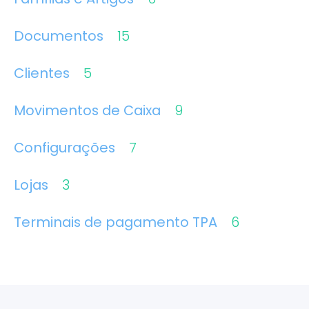
Documentos
15
Clientes
5
Movimentos de Caixa
9
Configurações
7
Lojas
3
Terminais de pagamento TPA
6