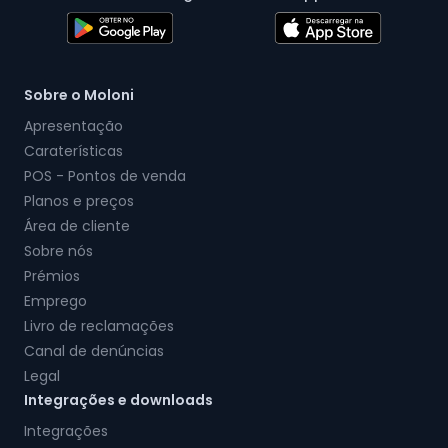
Sobre o Moloni
Apresentação
Caraterísticas
POS - Pontos de venda
Planos e preços
Área de cliente
Sobre nós
Prémios
Emprego
Livro de reclamações
Canal de denúncias
Legal
Integrações e downloads
Integrações