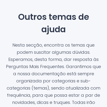
Outros temas de
ajuda
Nesta secção, encontra os temas que
podem suscitar algumas dúvidas.
Esperamos, desta forma, dar resposta às
Perguntas Mais Frequentes. Garantimos que
a nossa documentação está sempre
organizada por categorias e sub-
categorias (temas), sendo atualizada com
frequência, para que possa estar a par de
novidades, dicas e truques. Todas irão