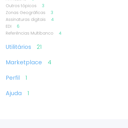
Outros tópicos
3
Zonas Geográficas
3
Assinaturas digitais
4
EDI
6
Referências Multibanco
4
Utilitários
21
Marketplace
4
Perfil
1
Ajuda
1