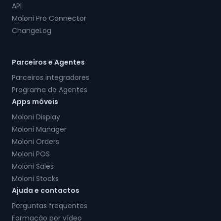
API
Moloni Pro Connector
ChangeLog
Parceiros e Agentes
Parceiros integradores
Programa de Agentes
Apps móveis
Moloni Display
Moloni Manager
Moloni Orders
Moloni POS
Moloni Sales
Moloni Stocks
Ajuda e contactos
Perguntas frequentes
Formação por vídeo