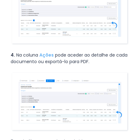
4.
Na coluna
Ações
pode aceder ao detalhe de cada
documento ou exportá-lo para PDF.