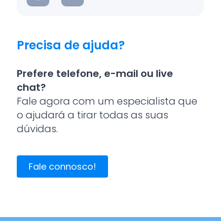
Precisa de ajuda?
Prefere telefone, e-mail ou live
chat?
Fale agora com um especialista que
o ajudará a tirar todas as suas
dúvidas.
Fale connosco!