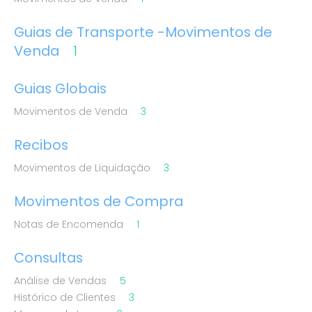
Guias de Transporte -Movimentos de
Venda
1
Guias Globais
Movimentos de Venda
3
Recibos
Movimentos de Liquidação
3
Movimentos de Compra
Notas de Encomenda
1
Consultas
Análise de Vendas
5
Histórico de Clientes
3