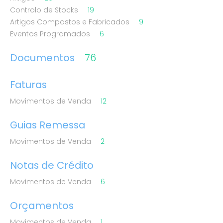
Controlo de Stocks
19
Artigos Compostos e Fabricados
9
Eventos Programados
6
Documentos
76
Faturas
Movimentos de Venda
12
Guias Remessa
Movimentos de Venda
2
Notas de Crédito
Movimentos de Venda
6
Orçamentos
Movimentos de Venda
1