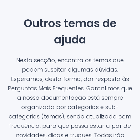
Outros temas de
ajuda
Nesta secção, encontra os temas que
podem suscitar algumas dúvidas.
Esperamos, desta forma, dar resposta às
Perguntas Mais Frequentes. Garantimos que
a nossa documentação está sempre
organizada por categorias e sub-
categorias (temas), sendo atualizada com
frequência, para que possa estar a par de
novidades, dicas e truques. Todas irão