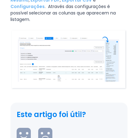
Configurações
. Através das configurações é
possível selecionar as colunas que aparecem na
listagem.
Este artigo foi útil?