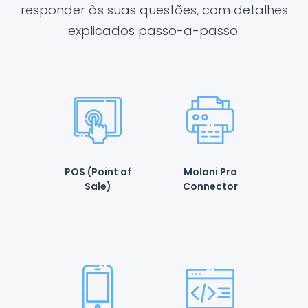
responder às suas questões, com detalhes
explicados passo-a-passo.
POS (Point of
Moloni Pro
Sale)
Connector