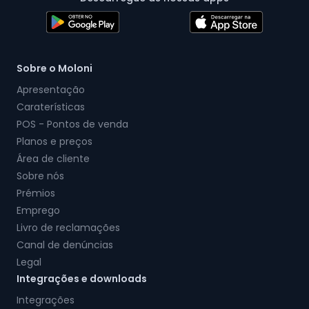
Sobre o Moloni
Apresentação
Caraterísticas
POS - Pontos de venda
Planos e preços
Área de cliente
Sobre nós
Prémios
Emprego
Livro de reclamações
Canal de denúncias
Legal
Integrações e downloads
Integrações