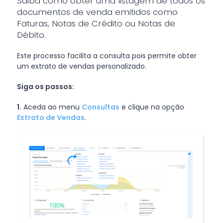
Saiba como obter uma listagem de todos os
documentos de venda emitidos como
Faturas, Notas de Crédito ou Notas de
Débito.
Este processo facilita a consulta pois permite obter
um extrato de vendas personalizado.
Siga os passos:
1.
Aceda ao menu
Consultas
e clique na opção
Extrato de Vendas
.