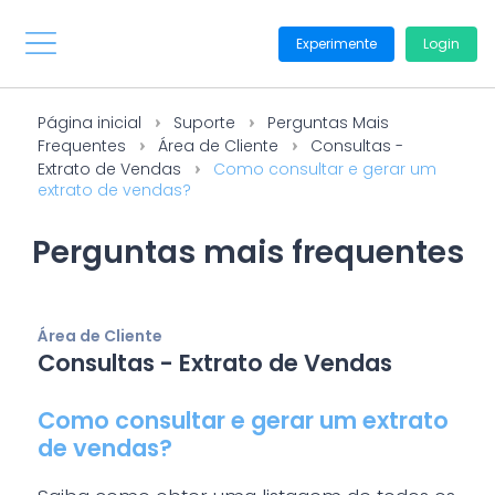
Experimente
Login
Página inicial
Suporte
Perguntas Mais
Frequentes
Área de Cliente
Consultas -
Extrato de Vendas
Como consultar e gerar um
extrato de vendas?
Perguntas mais frequentes
Área de Cliente
Consultas - Extrato de Vendas
Como consultar e gerar um extrato
de vendas?