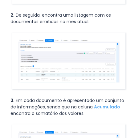
2.
De seguida, encontra uma listagem com os
documentos emitidos no mês atual.
3.
Em cada documento é apresentado um conjunto
de informações, sendo que na coluna
Acumulado
encontra o somatório dos valores.