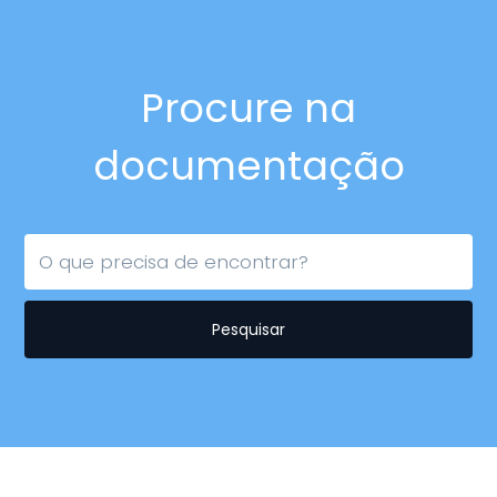
Procure na
documentação
Pesquisar