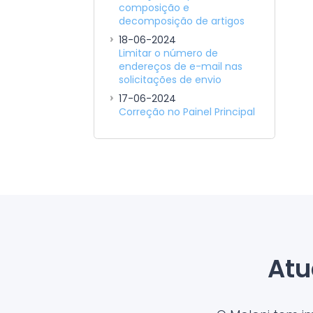
composição e
decomposição de artigos
18-06-2024
Limitar o número de
endereços de e-mail nas
solicitações de envio
17-06-2024
Correção no Painel Principal
Atu