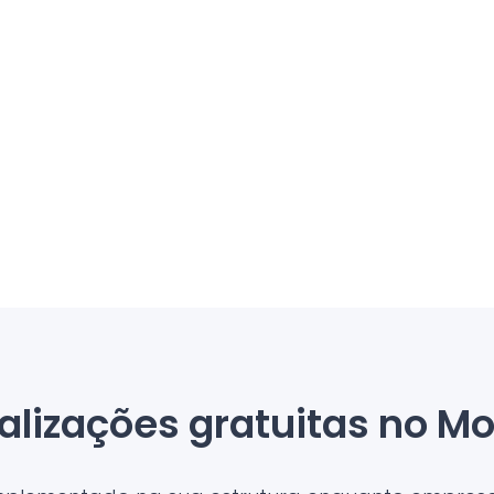
alizações gratuitas no Mo