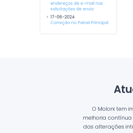
endereços de e-mail nas
solicitações de envio
17-06-2024
Correção no Painel Principal
Atu
O Moloni tem 
melhoria contínua
das alterações in