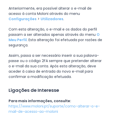
Anteriormente, era possível alterar o e-mail de
acesso à conta Moloni através do menu
Configurações
>
Utilizadores
.
Com esta alteração, o e-mail e os dados do perfil
passam a ser alterados apenas através do menu
O
Meu Perfil
. Esta alteração foi efetuada por razões de
segurança.
Assim, passa a ser necessário inserir a sua palavra-
passe ou o código 2FA sempre que pretender alterar
o e-mail da sua conta. Após esta alteração, deve
aceder à caixa de entrada do novo e-mail para
confirmar a modificação efetuada.
Ligações de Interesse
Para mais informações, consulte:
https://www.moloni.pt/suporte/como-alterar-o-e-
mail-de-acesso-ao-moloni