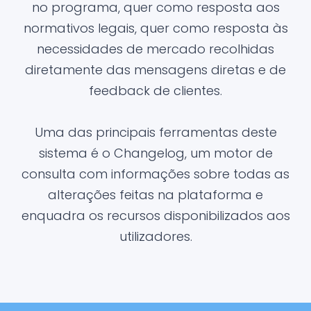
no programa, quer como resposta aos
normativos legais, quer como resposta às
necessidades de mercado recolhidas
diretamente das mensagens diretas e de
feedback de clientes.
Uma das principais ferramentas deste
sistema é o Changelog, um motor de
consulta com informações sobre todas as
alterações feitas na plataforma e
enquadra os recursos disponibilizados aos
utilizadores.