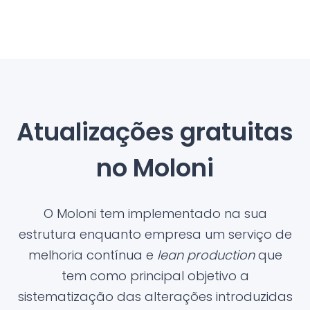
Atualizações gratuitas
no Moloni
O Moloni tem implementado na sua
estrutura enquanto empresa um serviço de
melhoria contínua e
lean production
que
tem como principal objetivo a
sistematização das alterações introduzidas