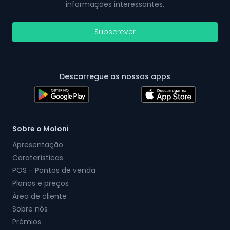
informações interessantes.
Subscrever
Descarregue as nossas apps
Sobre o Moloni
Apresentação
Caraterísticas
POS - Pontos de venda
Planos e preços
Área de cliente
Sobre nós
Prémios