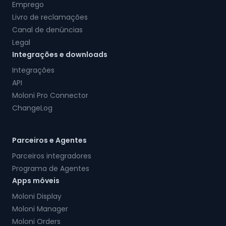
Emprego
Livro de reclamações
Canal de denúncias
Legal
Integrações e downloads
Integrações
API
Moloni Pro Connector
ChangeLog
Parceiros e Agentes
Parceiros integradores
Programa de Agentes
Apps móveis
Moloni Display
Moloni Manager
Moloni Orders