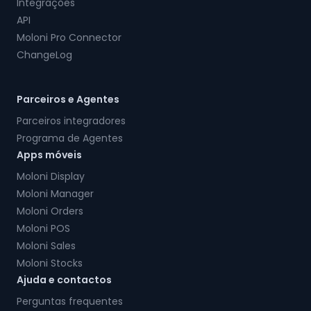
Integrações
API
Moloni Pro Connector
ChangeLog
Parceiros e Agentes
Parceiros integradores
Programa de Agentes
Apps móveis
Moloni Display
Moloni Manager
Moloni Orders
Moloni POS
Moloni Sales
Moloni Stocks
Ajuda e contactos
Perguntas frequentes