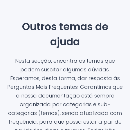
Outros temas de
ajuda
Nesta secção, encontra os temas que
podem suscitar algumas dúvidas.
Esperamos, desta forma, dar resposta às
Perguntas Mais Frequentes. Garantimos que
a nossa documentação está sempre
organizada por categorias e sub-
categorias (temas), sendo atualizada com
frequência, para que possa estar a par de