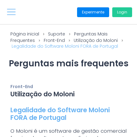
Experimente
Login
Página inicial
Suporte
Perguntas Mais
Frequentes
Front-End
Utilização do Moloni
Legalidade do Software Moloni FORA de Portugal
Perguntas mais frequentes
Front-End
Utilização do Moloni
Legalidade do Software Moloni
FORA de Portugal
O Moloni é um software de gestão comercial