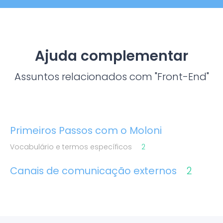
Ajuda complementar
Assuntos relacionados com "Front-End"
Primeiros Passos com o Moloni
Vocabulário e termos específicos
2
Canais de comunicação externos
2