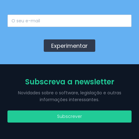
Experimentar
Subscreva a newsletter
Novidades sobre o software, legislação e outras
informações interessantes.
Subscrever