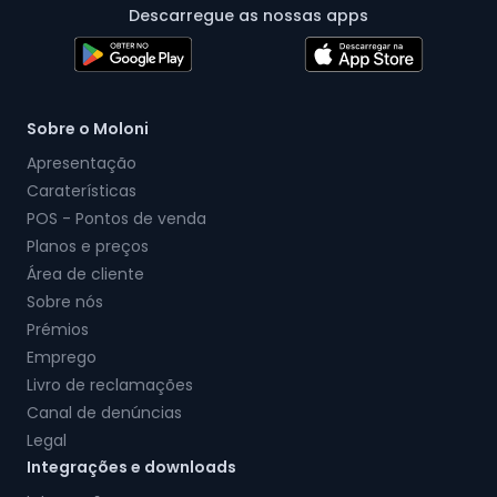
Descarregue as nossas apps
Sobre o Moloni
Apresentação
Caraterísticas
POS - Pontos de venda
Planos e preços
Área de cliente
Sobre nós
Prémios
Emprego
Livro de reclamações
Canal de denúncias
Legal
Integrações e downloads