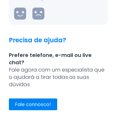
Precisa de ajuda?
Prefere telefone, e-mail ou live
chat?
Fale agora com um especialista que
o ajudará a tirar todas as suas
dúvidas.
Fale connosco!