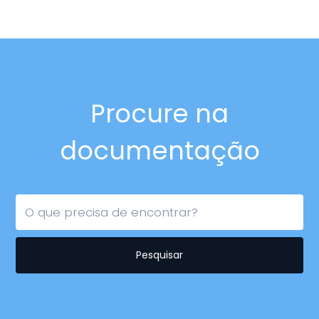
Procure na
documentação
Pesquisar