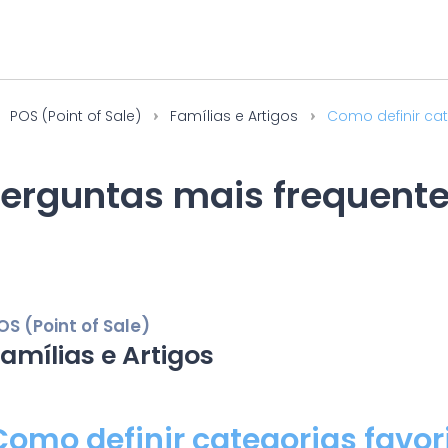
POS (Point of Sale)
Famílias e Artigos
Como definir cat
erguntas mais frequent
OS (Point of Sale)
amílias e Artigos
Como definir categorias favor