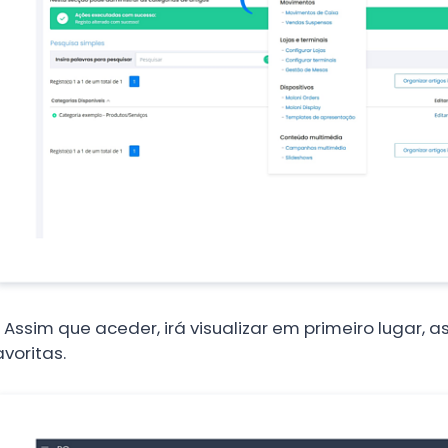
.
Assim que aceder, irá visualizar em primeiro lugar, 
avoritas.