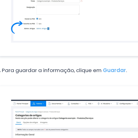
.
Para guardar a informação, clique em
Guardar
.