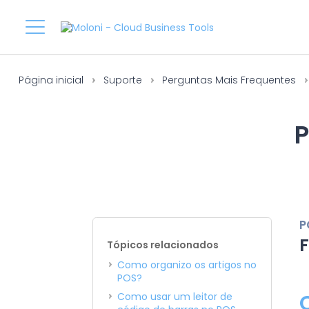
Página inicial
Suporte
Perguntas Mais Frequentes
P
P
F
Tópicos relacionados
Como organizo os artigos no
POS?
Como usar um leitor de