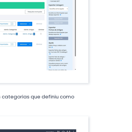
as categorias que definiu como