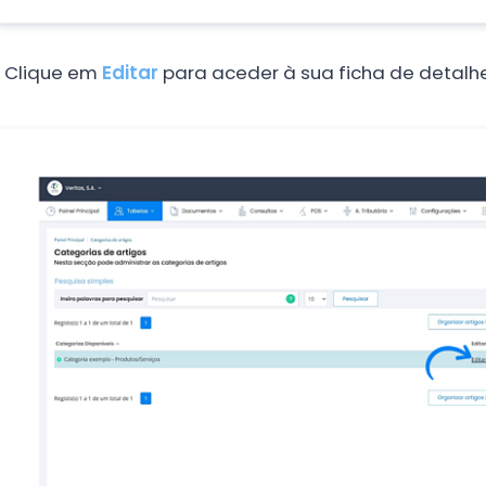
.
Clique em
Editar
para aceder à sua ficha de detalhe