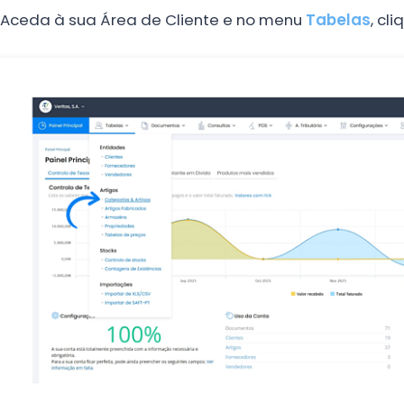
Aceda à sua Área de Cliente e no menu
Tabelas
, cl