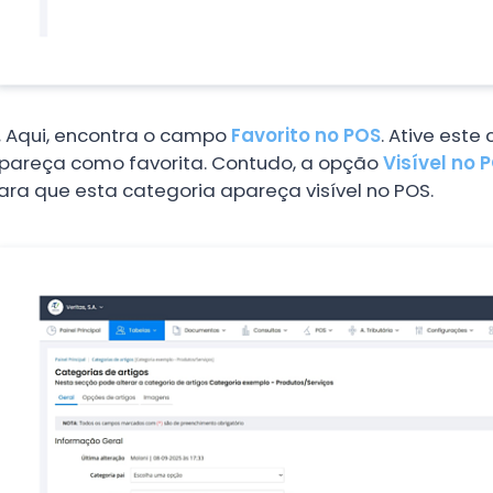
.
Aqui, encontra o campo
Favorito no POS
. Ative est
pareça como favorita. Contudo, a opção
Visível no 
ara que esta categoria apareça visível no POS.