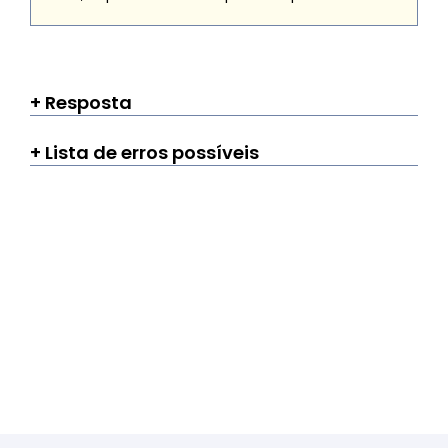
Resposta
Lista de erros possíveis