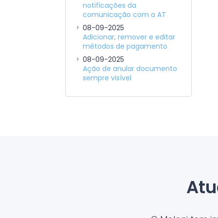
notificações da
comunicação com a AT
08-09-2025
Adicionar, remover e editar
métodos de pagamento
08-09-2025
Ação de anular documento
sempre visível
Atu