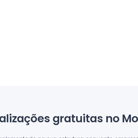
alizações gratuitas no Mo