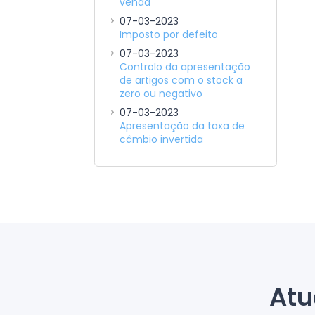
venda
07-03-2023
Imposto por defeito
07-03-2023
Controlo da apresentação
de artigos com o stock a
zero ou negativo
07-03-2023
Apresentação da taxa de
câmbio invertida
Atu