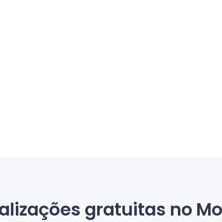
alizações gratuitas no Mo