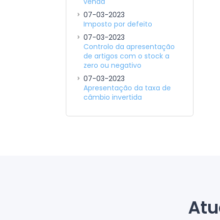
venda
07-03-2023
Imposto por defeito
07-03-2023
Controlo da apresentação
de artigos com o stock a
zero ou negativo
07-03-2023
Apresentação da taxa de
câmbio invertida
Atu