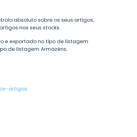
trolo absoluto sobre os seus artigos,
 artigos nos seus stocks.
do e exportado no tipo de listagem
ipo de listagem Armazéns.
os-artigos