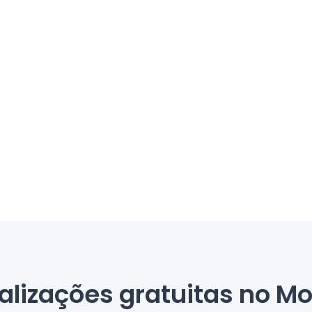
alizações gratuitas no Mo