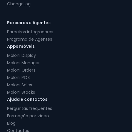
ChangeLog
Parceiros e Agentes
Parceiros integradores
Programa de Agentes
Apps móveis
Moloni Display
Moloni Manager
Moloni Orders
Moloni POS
Moloni Sales
Moloni Stocks
Ajuda e contactos
Perguntas frequentes
Formação por vídeo
Blog
Contactos