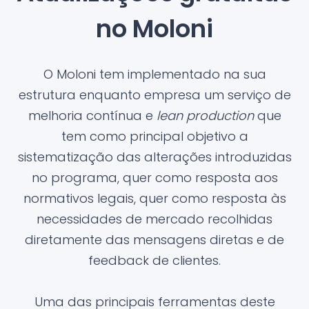
no Moloni
O Moloni tem implementado na sua
estrutura enquanto empresa um serviço de
melhoria contínua e
lean production
que
tem como principal objetivo a
sistematização das alterações introduzidas
no programa, quer como resposta aos
normativos legais, quer como resposta às
necessidades de mercado recolhidas
diretamente das mensagens diretas e de
feedback de clientes.
Uma das principais ferramentas deste