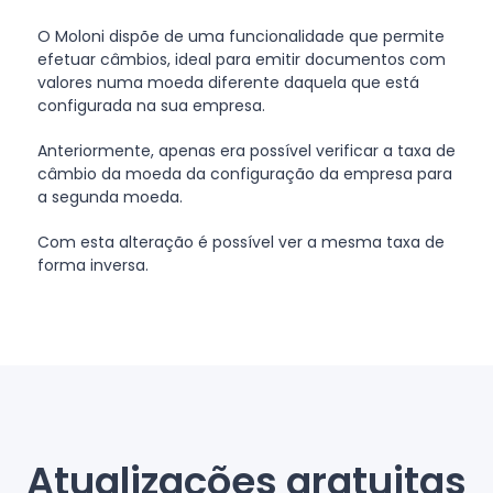
O Moloni dispõe de uma funcionalidade que permite
efetuar câmbios, ideal para emitir documentos com
valores numa moeda diferente daquela que está
configurada na sua empresa.
Anteriormente, apenas era possível verificar a taxa de
câmbio da moeda da configuração da empresa para
a segunda moeda.
Com esta alteração é possível ver a mesma taxa de
forma inversa.
Atualizações gratuitas