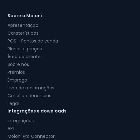
Sobre o Moloni
Apresentação
Caraterísticas
POS - Pontos de venda
Planos e preços
Área de cliente
Sobre nós
Prémios
Emprego
Livro de reclamações
Canal de denúncias
Legal
Integrações e downloads
Integrações
API
Moloni Pro Connector