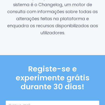
sistema é o Changelog, um motor de
consulta com informações sobre todas as
alterações feitas na plataforma e
enquadra os recursos disponibilizados aos
utilizadores.
Registe-se e
experimente grátis
durante 30 dias!