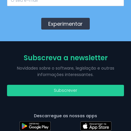
Experimentar
Subscreva a newsletter
Novidades sobre o software, legislação e outras
informações interessantes.
Subscrever
Descarregue as nossas apps