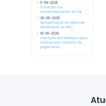
11-06-2025
Correção nos
arredondamentos do IVA
26-05-2025
Apresentação de alerta de
atualização do MPC
19-05-2025
Correção dos balanços para
recibos sem métodos de
pagamento
Atu