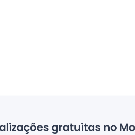
alizações gratuitas no Mo