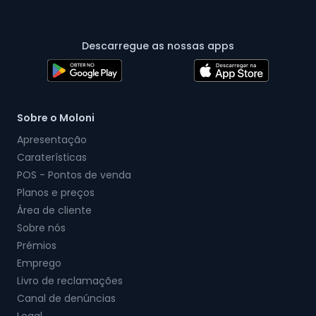
Descarregue as nossas apps
Sobre o Moloni
Apresentação
Caraterísticas
POS - Pontos de venda
Planos e preços
Área de cliente
Sobre nós
Prémios
Emprego
Livro de reclamações
Canal de denúncias