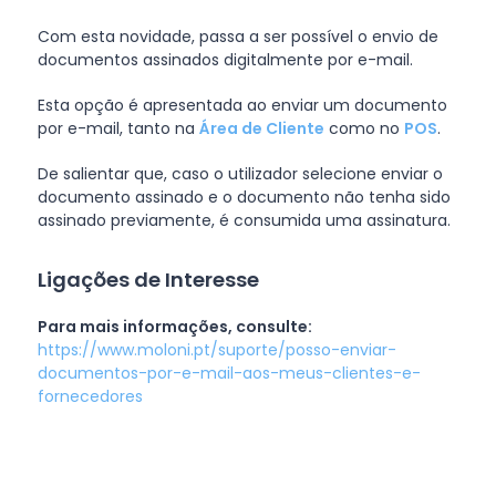
Com esta novidade, passa a ser possível o envio de
documentos assinados digitalmente por e-mail.
Esta opção é apresentada ao enviar um documento
por e-mail, tanto na
Área de Cliente
como no
POS
.
De salientar que, caso o utilizador selecione enviar o
documento assinado e o documento não tenha sido
assinado previamente, é consumida uma assinatura.
Ligações de Interesse
Para mais informações, consulte:
https://www.moloni.pt/suporte/posso-enviar-
documentos-por-e-mail-aos-meus-clientes-e-
fornecedores