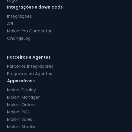
Legal
Integrações e downloads
Integrações
API
Moloni Pro Connector
ChangeLog
Parceiros e Agentes
Parceiros integradores
Programa de Agentes
Apps móveis
Moloni Display
Moloni Manager
Moloni Orders
Moloni POS
Moloni Sales
Moloni Stocks