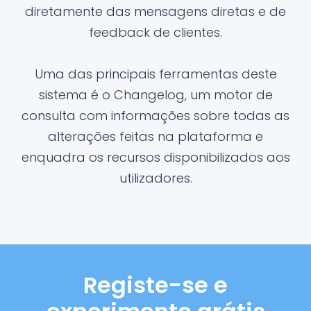
diretamente das mensagens diretas e de
feedback de clientes.
Uma das principais ferramentas deste
sistema é o Changelog, um motor de
consulta com informações sobre todas as
alterações feitas na plataforma e
enquadra os recursos disponibilizados aos
utilizadores.
Registe-se e