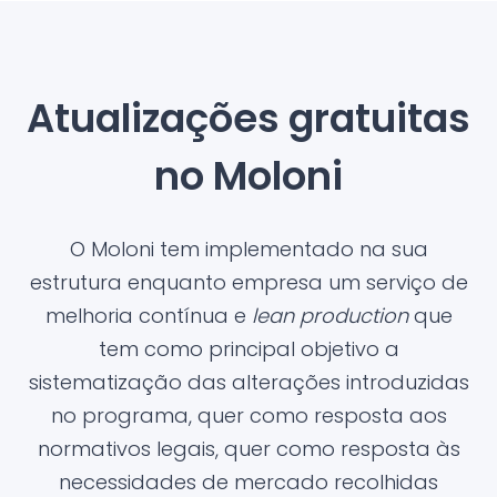
Atualizações gratuitas
no Moloni
O Moloni tem implementado na sua
estrutura enquanto empresa um serviço de
melhoria contínua e
lean production
que
tem como principal objetivo a
sistematização das alterações introduzidas
no programa, quer como resposta aos
normativos legais, quer como resposta às
necessidades de mercado recolhidas