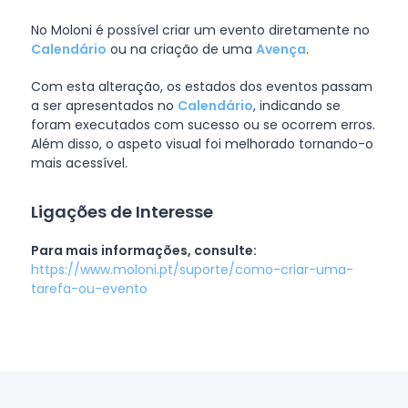
No Moloni é possível criar um evento diretamente no
Calendário
ou na criação de uma
Avença
.
Com esta alteração, os estados dos eventos passam
a ser apresentados no
Calendário
, indicando se
foram executados com sucesso ou se ocorrem erros.
Além disso, o aspeto visual foi melhorado tornando-o
mais acessível.
Ligações de Interesse
Para mais informações, consulte:
https://www.moloni.pt/suporte/como-criar-uma-
tarefa-ou-evento