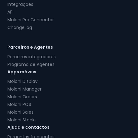
Integrações
API
Moloni Pro Connector
ChangeLog
Parceiros e Agentes
Parceiros integradores
Programa de Agentes
Apps móveis
Moloni Display
Moloni Manager
Moloni Orders
Moloni POS
Moloni Sales
Moloni Stocks
Ajuda e contactos
Perguntas frequentes