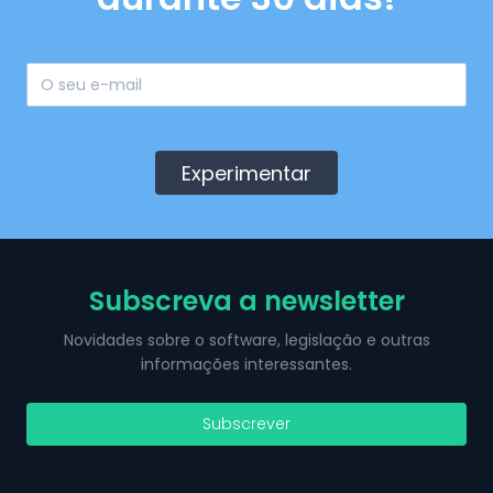
Experimentar
Subscreva a newsletter
Novidades sobre o software, legislação e outras
informações interessantes.
Subscrever