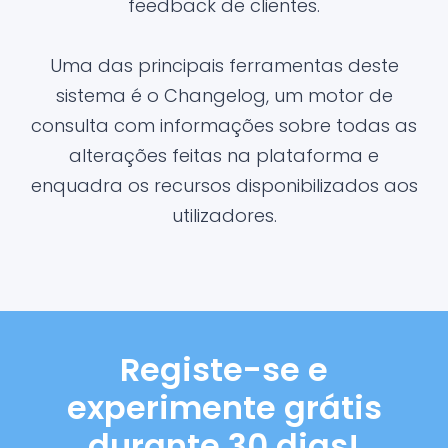
feedback de clientes.
Uma das principais ferramentas deste
sistema é o Changelog, um motor de
consulta com informações sobre todas as
alterações feitas na plataforma e
enquadra os recursos disponibilizados aos
utilizadores.
Registe-se e
experimente grátis
durante 30 dias!