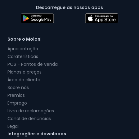
Descarregue as nossas apps
Sobre o Moloni
Apresentação
Caraterísticas
POS - Pontos de venda
Planos e preços
Área de cliente
Sobre nós
Prémios
Emprego
Livro de reclamações
Canal de denúncias
Legal
Integrações e downloads