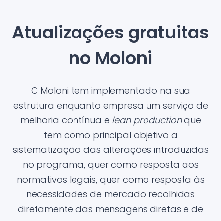
Atualizações gratuitas
no Moloni
O Moloni tem implementado na sua
estrutura enquanto empresa um serviço de
melhoria contínua e
lean production
que
tem como principal objetivo a
sistematização das alterações introduzidas
no programa, quer como resposta aos
normativos legais, quer como resposta às
necessidades de mercado recolhidas
diretamente das mensagens diretas e de