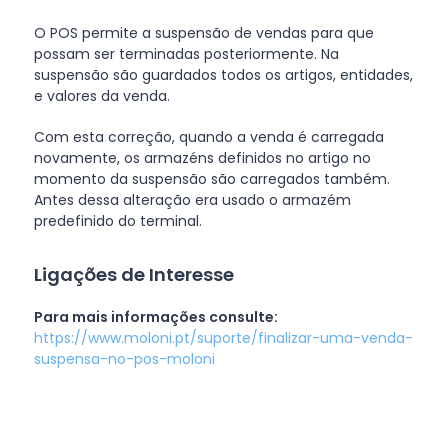
O POS permite a suspensão de vendas para que
possam ser terminadas posteriormente. Na
suspensão são guardados todos os artigos, entidades,
e valores da venda.
Com esta correção, quando a venda é carregada
novamente, os armazéns definidos no artigo no
momento da suspensão são carregados também.
Antes dessa alteração era usado o armazém
predefinido do terminal.
Ligações de Interesse
Para mais informações consulte:
https://www.moloni.pt/suporte/finalizar-uma-venda-
suspensa-no-pos-moloni