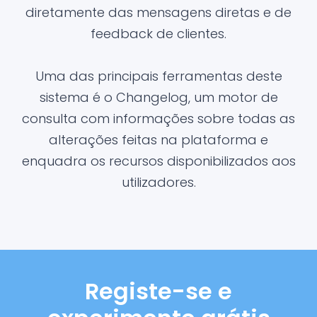
diretamente das mensagens diretas e de
feedback de clientes.
Uma das principais ferramentas deste
sistema é o Changelog, um motor de
consulta com informações sobre todas as
alterações feitas na plataforma e
enquadra os recursos disponibilizados aos
utilizadores.
Registe-se e