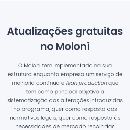
Atualizações gratuitas
no Moloni
O Moloni tem implementado na sua
estrutura enquanto empresa um serviço de
melhoria contínua e
lean production
que
tem como principal objetivo a
sistematização das alterações introduzidas
no programa, quer como resposta aos
normativos legais, quer como resposta às
necessidades de mercado recolhidas