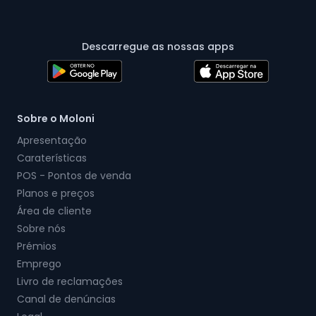
Descarregue as nossas apps
Sobre o Moloni
Apresentação
Caraterísticas
POS - Pontos de venda
Planos e preços
Área de cliente
Sobre nós
Prémios
Emprego
Livro de reclamações
Canal de denúncias