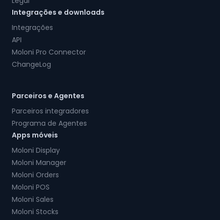
Legal
Integrações e downloads
Integrações
API
Moloni Pro Connector
ChangeLog
Parceiros e Agentes
Parceiros integradores
Programa de Agentes
Apps móveis
Moloni Display
Moloni Manager
Moloni Orders
Moloni POS
Moloni Sales
Moloni Stocks