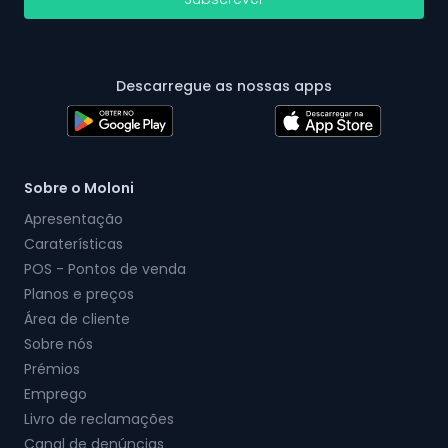
Descarregue as nossas apps
Sobre o Moloni
Apresentação
Caraterísticas
POS - Pontos de venda
Planos e preços
Área de cliente
Sobre nós
Prémios
Emprego
Livro de reclamações
Canal de denúncias