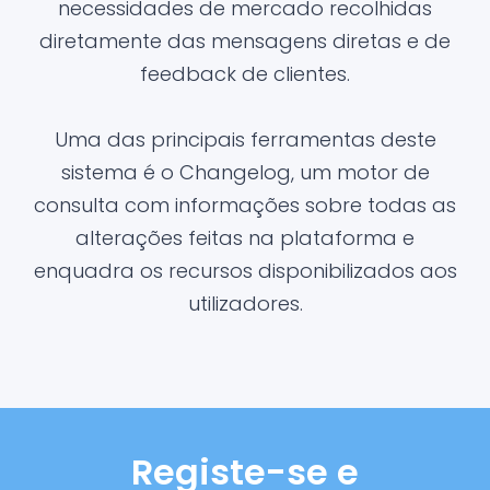
necessidades de mercado recolhidas
diretamente das mensagens diretas e de
feedback de clientes.
Uma das principais ferramentas deste
sistema é o Changelog, um motor de
consulta com informações sobre todas as
alterações feitas na plataforma e
enquadra os recursos disponibilizados aos
utilizadores.
Registe-se e