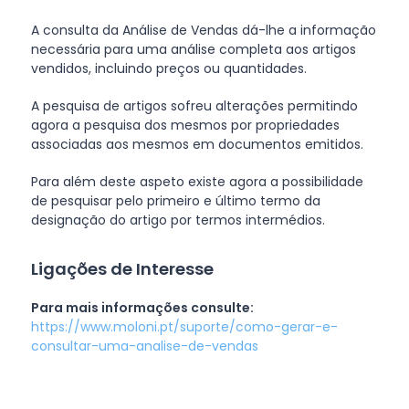
A consulta da Análise de Vendas dá-lhe a informação
necessária para uma análise completa aos artigos
vendidos, incluindo preços ou quantidades.
A pesquisa de artigos sofreu alterações permitindo
agora a pesquisa dos mesmos por propriedades
associadas aos mesmos em documentos emitidos.
Para além deste aspeto existe agora a possibilidade
de pesquisar pelo primeiro e último termo da
designação do artigo por termos intermédios.
Ligações de Interesse
Para mais informações consulte:
https://www.moloni.pt/suporte/como-gerar-e-
consultar-uma-analise-de-vendas