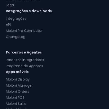
Legal
Integrações e downloads
Integrações
API
Moloni Pro Connector
ChangeLog
Parceiros e Agentes
Parceiros integradores
Programa de Agentes
Apps móveis
Moloni Display
Moloni Manager
Moloni Orders
Moloni POS
Moloni Sales