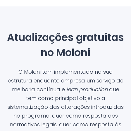
Atualizações gratuitas
no Moloni
O Moloni tem implementado na sua
estrutura enquanto empresa um serviço de
melhoria contínua e
lean production
que
tem como principal objetivo a
sistematização das alterações introduzidas
no programa, quer como resposta aos
normativos legais, quer como resposta às