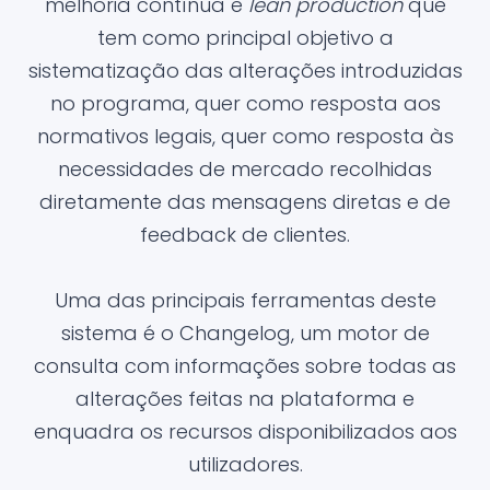
melhoria contínua e
lean production
que
tem como principal objetivo a
sistematização das alterações introduzidas
no programa, quer como resposta aos
normativos legais, quer como resposta às
necessidades de mercado recolhidas
diretamente das mensagens diretas e de
feedback de clientes.
Uma das principais ferramentas deste
sistema é o Changelog, um motor de
consulta com informações sobre todas as
alterações feitas na plataforma e
enquadra os recursos disponibilizados aos
utilizadores.