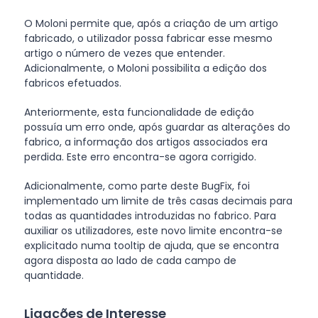
O Moloni permite que, após a criação de um artigo
fabricado, o utilizador possa fabricar esse mesmo
artigo o número de vezes que entender.
Adicionalmente, o Moloni possibilita a edição dos
fabricos efetuados.
Anteriormente, esta funcionalidade de edição
possuía um erro onde, após guardar as alterações do
fabrico, a informação dos artigos associados era
perdida. Este erro encontra-se agora corrigido.
Adicionalmente, como parte deste BugFix, foi
implementado um limite de três casas decimais para
todas as quantidades introduzidas no fabrico. Para
auxiliar os utilizadores, este novo limite encontra-se
explicitado numa tooltip de ajuda, que se encontra
agora disposta ao lado de cada campo de
quantidade.
Ligações de Interesse