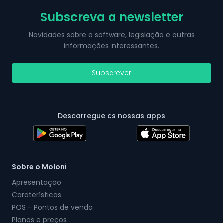
Subscreva a newsletter
Novidades sobre o software, legislação e outras
informações interessantes.
Subscrever
Descarregue as nossas apps
Sobre o Moloni
Apresentação
Caraterísticas
POS - Pontos de venda
Planos e preços