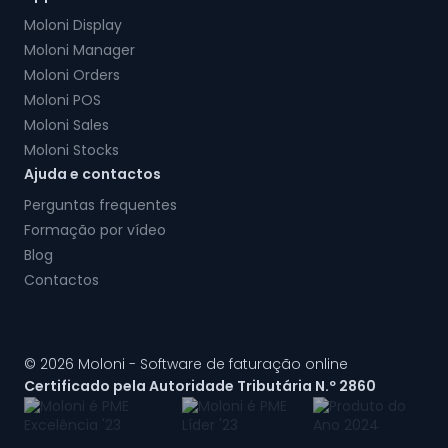
Moloni Display
Moloni Manager
Moloni Orders
Moloni POS
Moloni Sales
Moloni Stocks
Ajuda e contactos
Perguntas frequentes
Formação por vídeo
Blog
Contactos
© 2026 Moloni - Software de faturação online
Certificado pela Autoridade Tributária N.º 2860