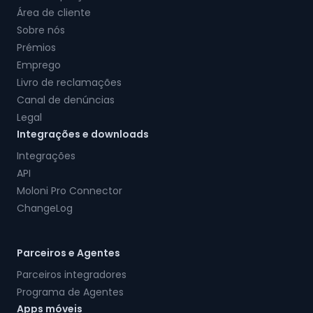
Área de cliente
Sobre nós
Prémios
Emprego
Livro de reclamações
Canal de denúncias
Legal
Integrações e downloads
Integrações
API
Moloni Pro Connector
ChangeLog
Parceiros e Agentes
Parceiros integradores
Programa de Agentes
Apps móveis