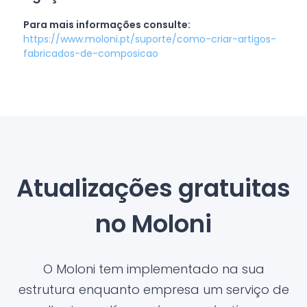
Para mais informações consulte:
https://www.moloni.pt/suporte/como-criar-artigos-
fabricados-de-composicao
Atualizações gratuitas
no Moloni
O Moloni tem implementado na sua
estrutura enquanto empresa um serviço de