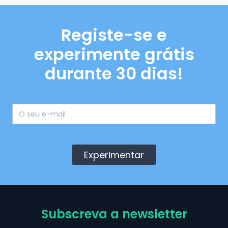
Registe-se e
experimente grátis
durante 30 dias!
Experimentar
Subscreva a newsletter