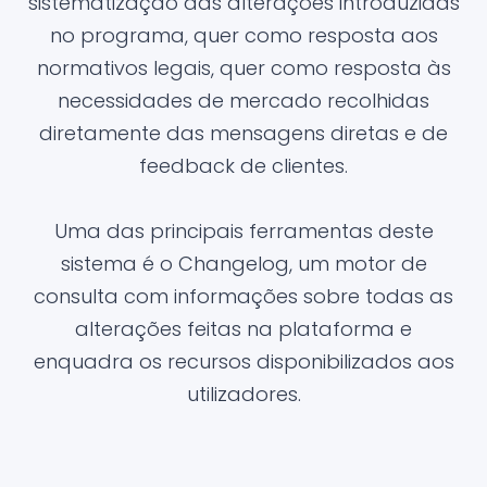
sistematização das alterações introduzidas
no programa, quer como resposta aos
normativos legais, quer como resposta às
necessidades de mercado recolhidas
diretamente das mensagens diretas e de
feedback de clientes.
Uma das principais ferramentas deste
sistema é o Changelog, um motor de
consulta com informações sobre todas as
alterações feitas na plataforma e
enquadra os recursos disponibilizados aos
utilizadores.