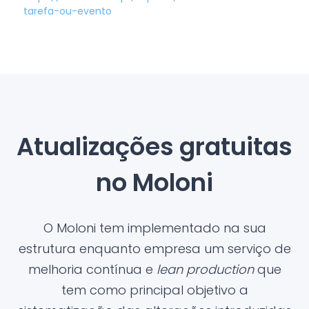
tarefa-ou-evento
Atualizações gratuitas
no Moloni
O Moloni tem implementado na sua
estrutura enquanto empresa um serviço de
melhoria contínua e
lean production
que
tem como principal objetivo a