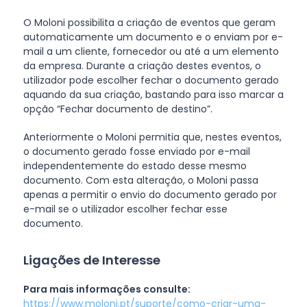
O Moloni possibilita a criação de eventos que geram
automaticamente um documento e o enviam por e-
mail a um cliente, fornecedor ou até a um elemento
da empresa. Durante a criação destes eventos, o
utilizador pode escolher fechar o documento gerado
aquando da sua criação, bastando para isso marcar a
opção “Fechar documento de destino”.
Anteriormente o Moloni permitia que, nestes eventos,
o documento gerado fosse enviado por e-mail
independentemente do estado desse mesmo
documento. Com esta alteração, o Moloni passa
apenas a permitir o envio do documento gerado por
e-mail se o utilizador escolher fechar esse
documento.
Ligações de Interesse
Para mais informações consulte:
https://www.moloni.pt/suporte/como-criar-uma-