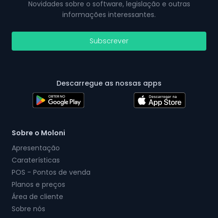
Novidades sobre o software, legislação e outras
informações interessantes.
Subscrever
Descarregue as nossas apps
Sobre o Moloni
Apresentação
Caraterísticas
POS - Pontos de venda
Planos e preços
Área de cliente
Sobre nós