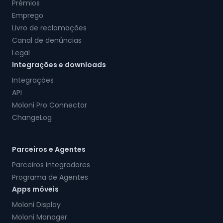
Prémios
Emprego
Livro de reclamações
Canal de denúncias
Legal
Integrações e downloads
Integrações
API
Moloni Pro Connector
ChangeLog
Parceiros e Agentes
Parceiros integradores
Programa de Agentes
Apps móveis
Moloni Display
Moloni Manager