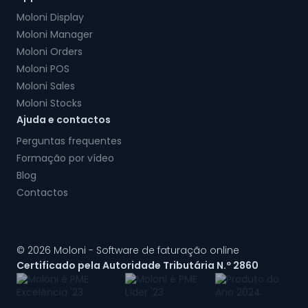
Moloni Display
Moloni Manager
Moloni Orders
Moloni POS
Moloni Sales
Moloni Stocks
Ajuda e contactos
Perguntas frequentes
Formação por vídeo
Blog
Contactos
© 2026 Moloni - Software de faturação online
Certificado pela Autoridade Tributária N.º 2860