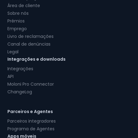
Área de cliente
Sobre nós
Prémios
Emprego
Livro de reclamações
Canal de denúncias
Legal
Integrações e downloads
Integrações
API
Moloni Pro Connector
ChangeLog
Parceiros e Agentes
Parceiros integradores
Programa de Agentes
Apps móveis