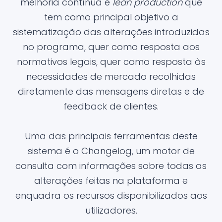
melhoria contínua e
lean production
que
tem como principal objetivo a
sistematização das alterações introduzidas
no programa, quer como resposta aos
normativos legais, quer como resposta às
necessidades de mercado recolhidas
diretamente das mensagens diretas e de
feedback de clientes.
Uma das principais ferramentas deste
sistema é o Changelog, um motor de
consulta com informações sobre todas as
alterações feitas na plataforma e
enquadra os recursos disponibilizados aos
utilizadores.