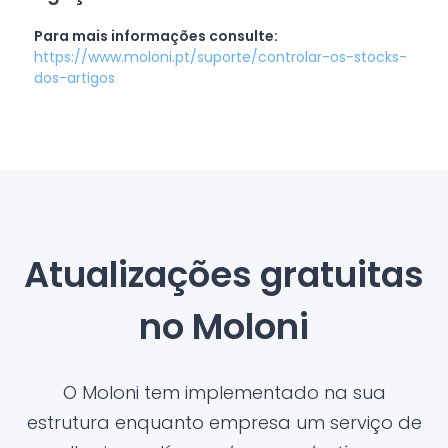
Para mais informações consulte:
https://www.moloni.pt/suporte/controlar-os-stocks-
dos-artigos
Atualizações gratuitas
no Moloni
O Moloni tem implementado na sua
estrutura enquanto empresa um serviço de