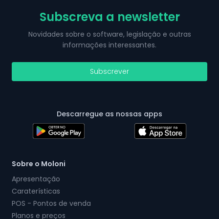
Subscreva a newsletter
Novidades sobre o software, legislação e outras
informações interessantes.
Subscrever
Descarregue as nossas apps
Sobre o Moloni
Apresentação
Caraterísticas
POS - Pontos de venda
Planos e preços