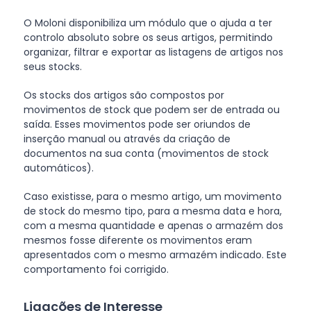
O Moloni disponibiliza um módulo que o ajuda a ter
controlo absoluto sobre os seus artigos, permitindo
organizar, filtrar e exportar as listagens de artigos nos
seus stocks.
Os stocks dos artigos são compostos por
movimentos de stock que podem ser de entrada ou
saída. Esses movimentos pode ser oriundos de
inserção manual ou através da criação de
documentos na sua conta (movimentos de stock
automáticos).
Caso existisse, para o mesmo artigo, um movimento
de stock do mesmo tipo, para a mesma data e hora,
com a mesma quantidade e apenas o armazém dos
mesmos fosse diferente os movimentos eram
apresentados com o mesmo armazém indicado. Este
comportamento foi corrigido.
Ligações de Interesse