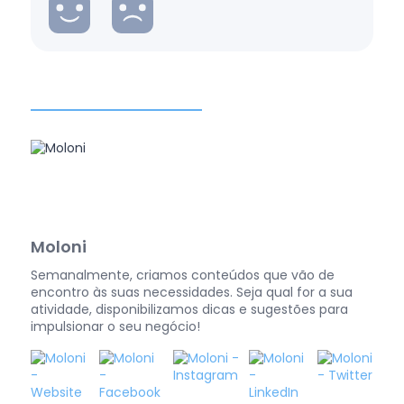
Moloni
Semanalmente, criamos conteúdos que vão de
encontro às suas necessidades. Seja qual for a sua
atividade, disponibilizamos dicas e sugestões para
impulsionar o seu negócio!