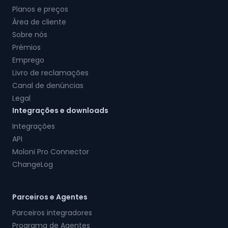
Planos e preços
Área de cliente
Sobre nós
Prémios
Emprego
Livro de reclamações
Canal de denúncias
Legal
Integrações e downloads
Integrações
API
Moloni Pro Connector
ChangeLog
Parceiros e Agentes
Parceiros integradores
Programa de Agentes