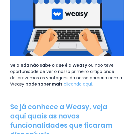
Se ainda não sabe o que é a Weasy
ou não teve
oportunidade de ver o nosso primeiro artigo onde
descrevemos as vantagens da nossa parceria com a
Weasy
pode saber mais
clicando aqui
.
Se já conhece a Weasy, veja
aqui quais as novas
funcionalidades que ficaram