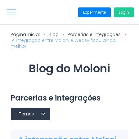
Experimente
Login
Página inicial
Blog
Parcerias e integrações
A integração entre Moloni e Weasy ficou ainda
melhor!
Blog do Moloni
Parcerias e integrações
Temas