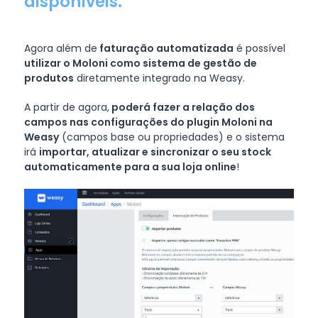
disponíveis.
Agora além de
faturação automatizada
é possível
utilizar o Moloni como sistema de gestão de
produtos
diretamente integrado na Weasy.
A partir de agora,
poderá fazer a relação dos
campos nas configurações do plugin Moloni na
Weasy
(campos base ou propriedades) e o sistema
irá
importar, atualizar e sincronizar o seu stock
automaticamente para a sua loja online
!