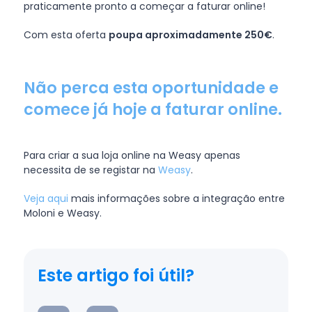
praticamente pronto a começar a faturar online!
Com esta oferta
poupa aproximadamente 250€
.
Não perca esta oportunidade e
comece já hoje a faturar online.
Para criar a sua loja online na Weasy apenas
necessita de se registar na
Weasy
.
Veja aqui
mais informações sobre a integração entre
Moloni e Weasy.
Este artigo foi útil?