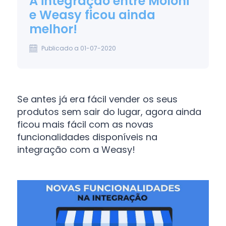
A integração entre Moloni
e Weasy ficou ainda
melhor!
Publicado a 01-07-2020
Se antes já era fácil vender os seus
produtos sem sair do lugar, agora ainda
ficou mais fácil com as novas
funcionalidades disponíveis na
integração com a Weasy!