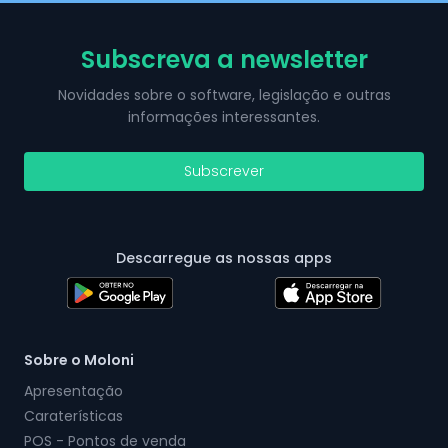
Subscreva a newsletter
Novidades sobre o software, legislação e outras
informações interessantes.
Subscrever
Descarregue as nossas apps
Sobre o Moloni
Apresentação
Caraterísticas
POS - Pontos de venda