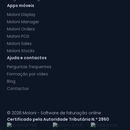
Apps móveis
Moloni Display
Moloni Manager
Moloni Orders
Moloni POS
Moloni Sales
Moloni Stocks
Ajuda e contactos
Perguntas frequentes
Formação por vídeo
Blog
Contactos
© 2026 Moloni - Software de faturação online
Certificado pela Autoridade Tributária N.º 2860