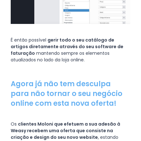
É então possível
gerir todo o seu catálogo de
artigos diretamente através do seu software de
faturação
mantendo sempre os elementos
atualizados no lado da loja online.
Agora já não tem desculpa
para não tornar o seu negócio
online com esta nova oferta!
Os
clientes Moloni que efetuem a sua adesão à
Weasy recebem uma oferta que consiste na
criação e design do seu novo website
, estando