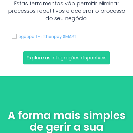
Estas ferramentas vão permitir eliminar
processos repetitivos e acelerar o processo
do seu negócio.
Explore as integrações disponíveis
A forma mais simples
de gerir a sua