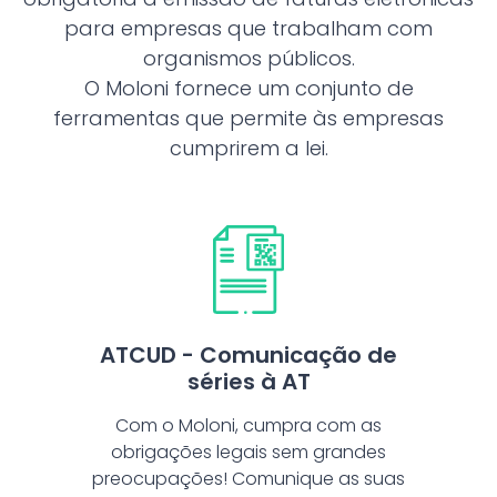
para empresas que trabalham com
organismos públicos.
O Moloni fornece um conjunto de
ferramentas que permite às empresas
cumprirem a lei.
ATCUD - Comunicação de
séries à AT
Com o Moloni, cumpra com as
obrigações legais sem grandes
preocupações! Comunique as suas