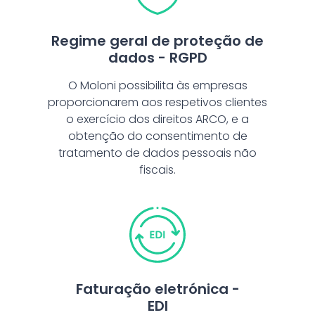
Regime geral de proteção de
dados - RGPD
O Moloni possibilita às empresas
proporcionarem aos respetivos clientes
o exercício dos direitos ARCO, e a
obtenção do consentimento de
tratamento de dados pessoais não
fiscais.
Faturação eletrónica -
EDI