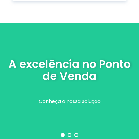
A excelência no Ponto
de Venda
Conheça a nossa solução