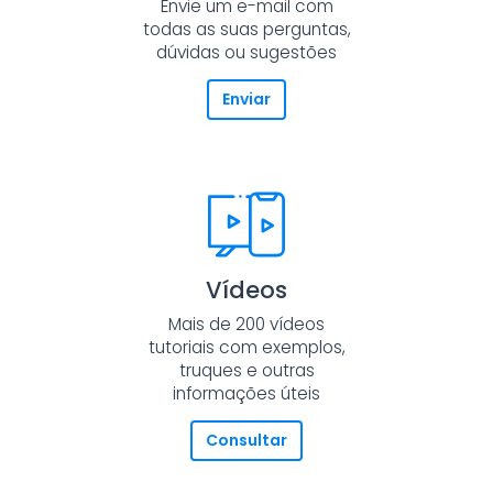
Envie um e-mail com
todas as suas perguntas,
dúvidas ou sugestões
Enviar
Vídeos
Mais de 200 vídeos
tutoriais com exemplos,
truques e outras
informações úteis
Consultar