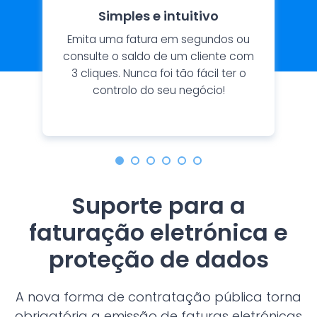
Simples e intuitivo
Emita uma fatura em segundos ou
consulte o saldo de um cliente com
3 cliques. Nunca foi tão fácil ter o
controlo do seu negócio!
Suporte para a
faturação eletrónica e
proteção de dados
A nova forma de contratação pública torna
obrigatória a emissão de faturas eletrónicas