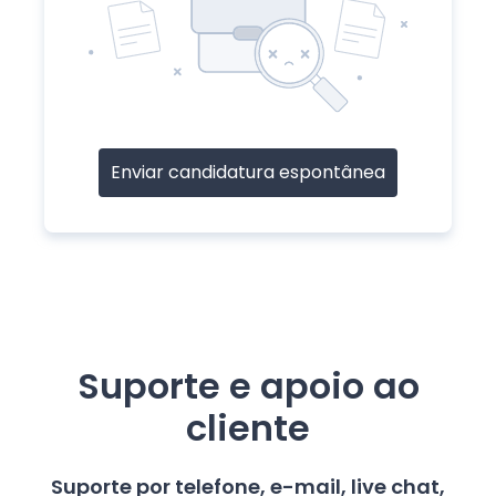
Enviar candidatura espontânea
Suporte e apoio ao
cliente
Suporte por telefone, e-mail, live chat,