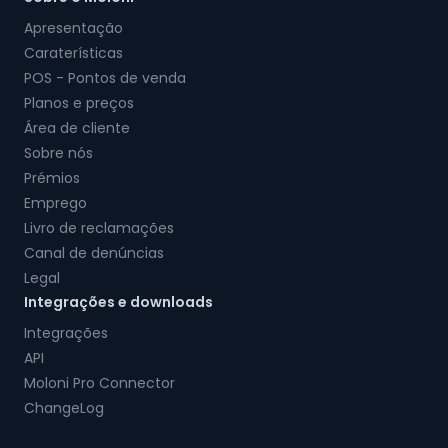
Apresentação
Caraterísticas
POS - Pontos de venda
Planos e preços
Área de cliente
Sobre nós
Prémios
Emprego
Livro de reclamações
Canal de denúncias
Legal
Integrações e downloads
Integrações
API
Moloni Pro Connector
ChangeLog