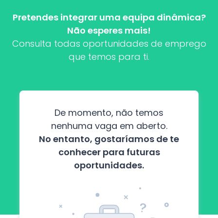
Pretendes integrar uma equipa dinâmica?
Não esperes mais!
Consulta todas oportunidades de emprego
que temos para ti.
De momento, não temos
nenhuma vaga em aberto.
No entanto, gostaríamos de te
conhecer para futuras
oportunidades.