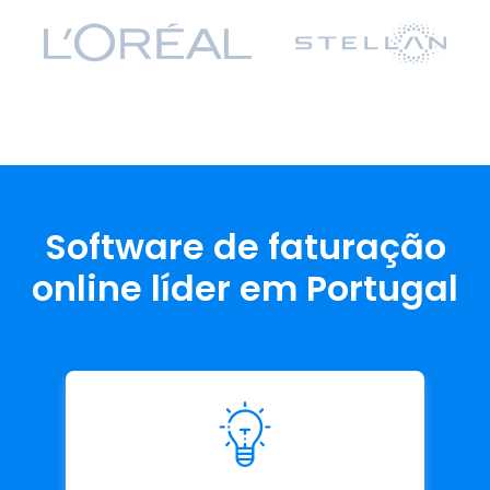
Software de faturação
online líder em Portugal