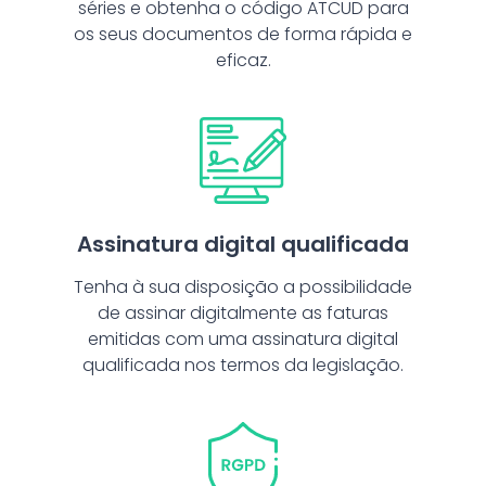
séries e obtenha o código ATCUD para
os seus documentos de forma rápida e
eficaz.
Assinatura digital qualificada
Tenha à sua disposição a possibilidade
de assinar digitalmente as faturas
emitidas com uma assinatura digital
qualificada nos termos da legislação.