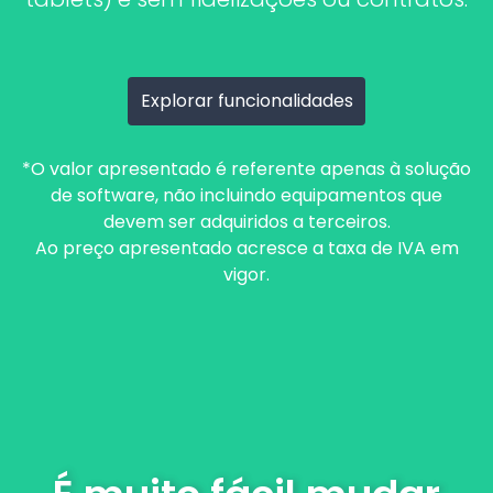
Explorar funcionalidades
*O valor apresentado é referente apenas à solução
de software, não incluindo equipamentos que
devem ser adquiridos a terceiros.
Ao preço apresentado acresce a taxa de IVA em
vigor.