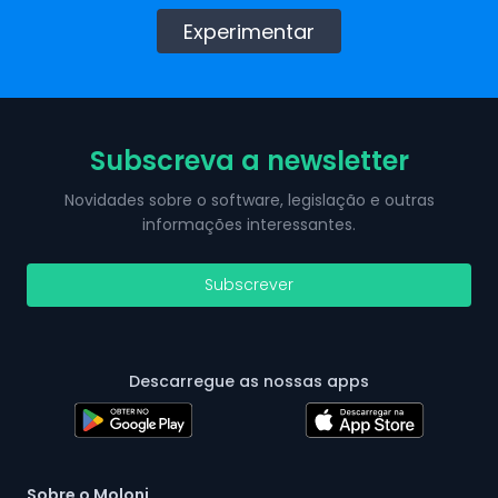
Experimentar
Subscreva a newsletter
Novidades sobre o software, legislação e outras
informações interessantes.
Subscrever
Descarregue as nossas apps
Sobre o Moloni