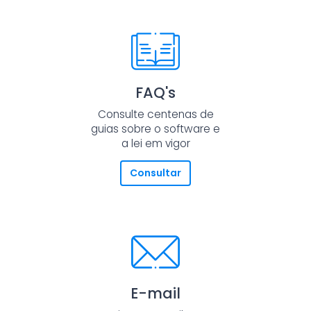
FAQ's
Consulte centenas de
guias sobre o software e
a lei em vigor
Consultar
E-mail