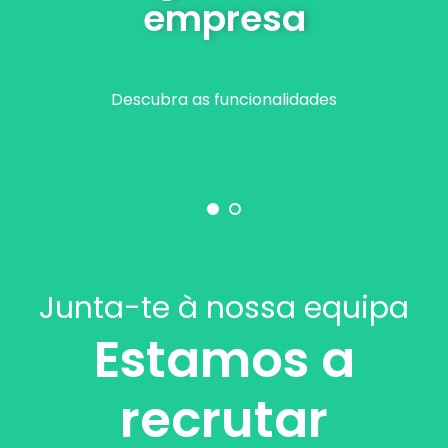
empresa
Descubra as funcionalidades
Junta-te à nossa equipa
Estamos a
recrutar