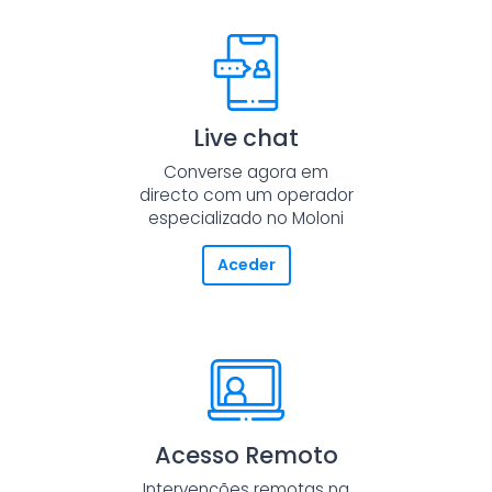
Live chat
Converse agora em
directo com um operador
especializado no Moloni
Aceder
Acesso Remoto
Intervenções remotas na