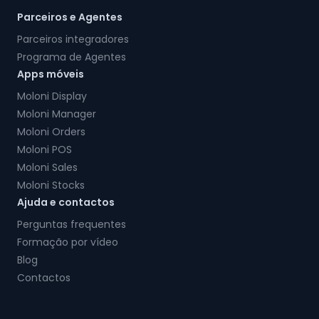
Parceiros e Agentes
Parceiros integradores
Programa de Agentes
Apps móveis
Moloni Display
Moloni Manager
Moloni Orders
Moloni POS
Moloni Sales
Moloni Stocks
Ajuda e contactos
Perguntas frequentes
Formação por vídeo
Blog
Contactos