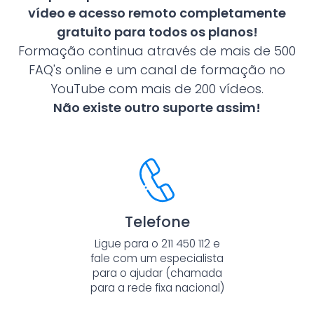
vídeo e acesso remoto completamente
gratuito para todos os planos!
Formação continua através de mais de 500
FAQ's online e um canal de formação no
YouTube com mais de 200 vídeos.
Não existe outro suporte assim!
Telefone
Ligue para o 211 450 112 e
fale com um especialista
para o ajudar (chamada
para a rede fixa nacional)