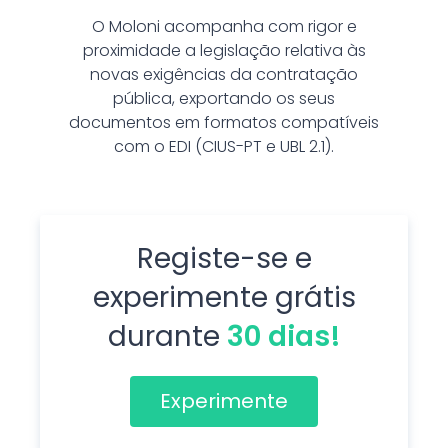
O Moloni acompanha com rigor e
proximidade a legislação relativa às
novas exigências da contratação
pública, exportando os seus
documentos em formatos compatíveis
com o EDI (CIUS-PT e UBL 2.1).
Registe-se e
experimente grátis
durante
30 dias!
Experimente