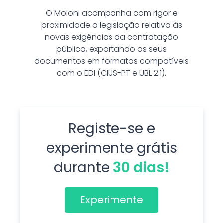
O Moloni acompanha com rigor e
proximidade a legislação relativa às
novas exigências da contratação
pública, exportando os seus
documentos em formatos compatíveis
com o EDI (CIUS-PT e UBL 2.1).
Registe-se e
experimente grátis
durante
30 dias!
Experimente