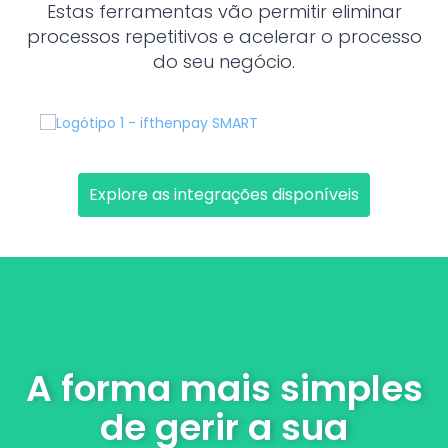
Estas ferramentas vão permitir eliminar
processos repetitivos e acelerar o processo
do seu negócio.
Explore as integrações disponíveis
A forma mais simples
de gerir a sua