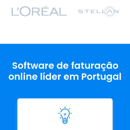
Software de faturação
online líder em Portugal