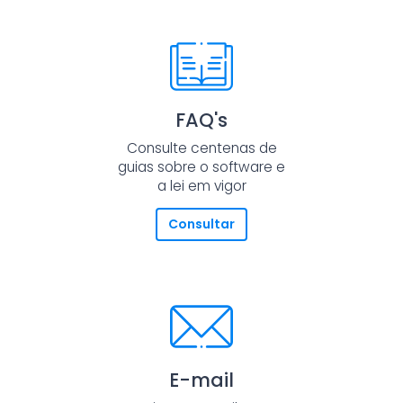
FAQ's
Consulte centenas de
guias sobre o software e
a lei em vigor
Consultar
E-mail