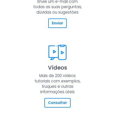
Envie um e-mail com
todas as suas perguntas,
dúvidas ou sugestões
Enviar
Vídeos
Mais de 200 vídeos
tutoriais com exemplos,
truques e outras
informações úteis
Consultar