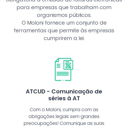
para empresas que trabalham com
organismos públicos.
O Moloni fornece um conjunto de
ferramentas que permite às empresas
cumprirem a lei.
ATCUD - Comunicação de
séries à AT
Com o Moloni, cumpra com as
obrigações legais sem grandes
preocupações! Comunique as suas