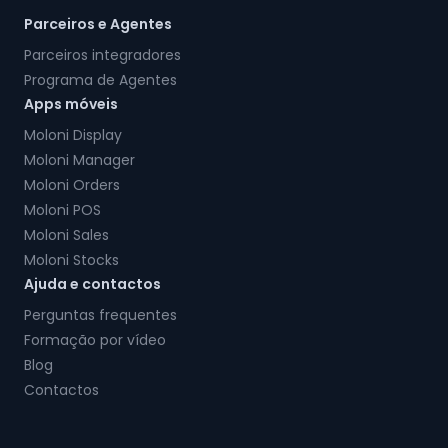
Parceiros e Agentes
Parceiros integradores
Programa de Agentes
Apps móveis
Moloni Display
Moloni Manager
Moloni Orders
Moloni POS
Moloni Sales
Moloni Stocks
Ajuda e contactos
Perguntas frequentes
Formação por vídeo
Blog
Contactos