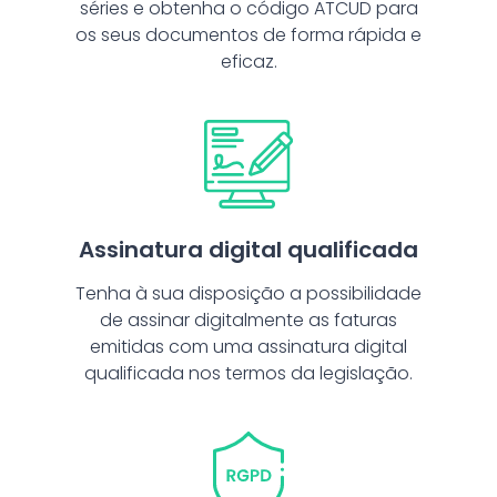
séries e obtenha o código ATCUD para
os seus documentos de forma rápida e
eficaz.
Assinatura digital qualificada
Tenha à sua disposição a possibilidade
de assinar digitalmente as faturas
emitidas com uma assinatura digital
qualificada nos termos da legislação.