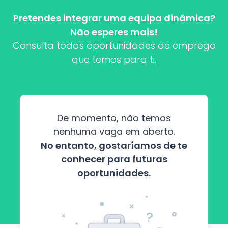
Pretendes integrar uma equipa dinâmica?
Não esperes mais!
Consulta todas oportunidades de emprego
que temos para ti.
De momento, não temos
nenhuma vaga em aberto.
No entanto, gostaríamos de te
conhecer para futuras
oportunidades.