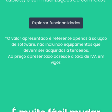
Explorar funcionalidades
*O valor apresentado é referente apenas à solução
de software, não incluindo equipamentos que
devem ser adquiridos a terceiros.
Ao preço apresentado acresce a taxa de IVA em
vigor.