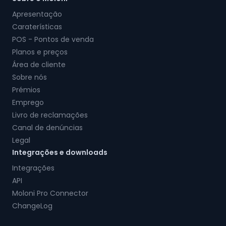
Apresentação
Caraterísticas
POS - Pontos de venda
Planos e preços
Área de cliente
Sobre nós
Prémios
Emprego
Livro de reclamações
Canal de denúncias
Legal
Integrações e downloads
Integrações
API
Moloni Pro Connector
ChangeLog