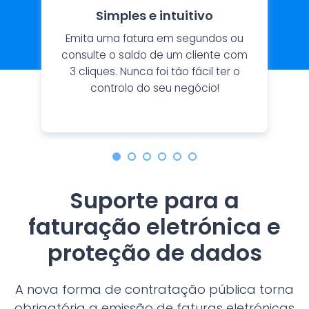
Simples e intuitivo
Emita uma fatura em segundos ou
consulte o saldo de um cliente com
3 cliques. Nunca foi tão fácil ter o
controlo do seu negócio!
Suporte para a
faturação eletrónica e
proteção de dados
A nova forma de contratação pública torna
obrigatória a emissão de faturas eletrónicas