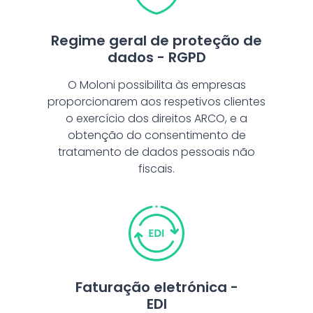
Regime geral de proteção de
dados - RGPD
O Moloni possibilita às empresas
proporcionarem aos respetivos clientes
o exercício dos direitos ARCO, e a
obtenção do consentimento de
tratamento de dados pessoais não
fiscais.
Faturação eletrónica -
EDI