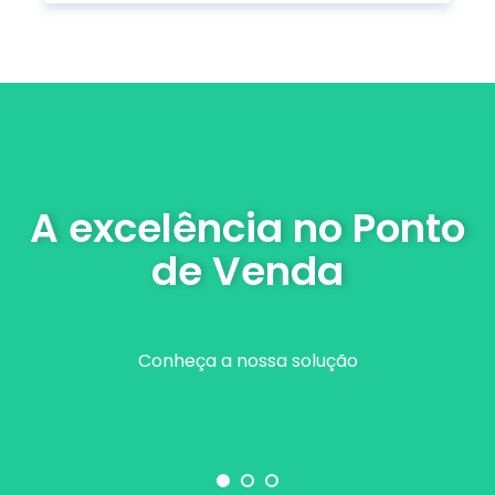
A excelência no Ponto
de Venda
Conheça a nossa solução