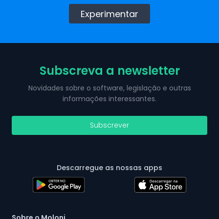
Experimentar
Subscreva a newsletter
Novidades sobre o software, legislação e outras
informações interessantes.
Subscrever
Descarregue as nossas apps
Sobre o Moloni