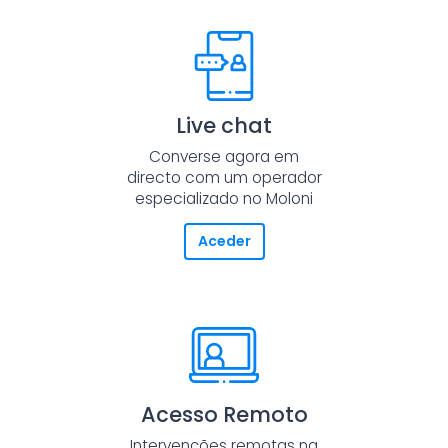
Live chat
Converse agora em
directo com um operador
especializado no Moloni
Aceder
Acesso Remoto
Intervenções remotas na