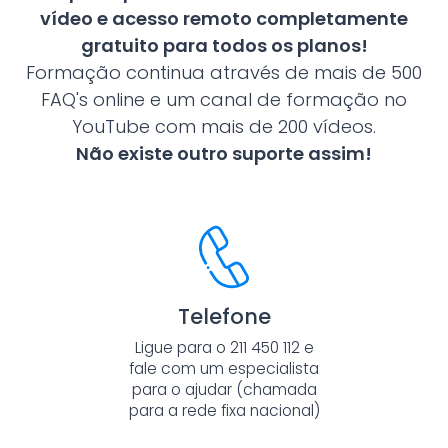
vídeo e acesso remoto completamente
gratuito para todos os planos!
Formação continua através de mais de 500
FAQ's online e um canal de formação no
YouTube com mais de 200 vídeos.
Não existe outro suporte assim!
Telefone
Ligue para o 211 450 112 e
fale com um especialista
para o ajudar (chamada
para a rede fixa nacional)