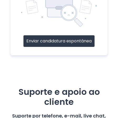
Enviar candidatura espontânea
Suporte e apoio ao
cliente
Suporte por telefone, e-mail, live chat,