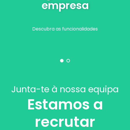
empresa
Descubra as funcionalidades
Junta-te à nossa equipa
Estamos a
recrutar