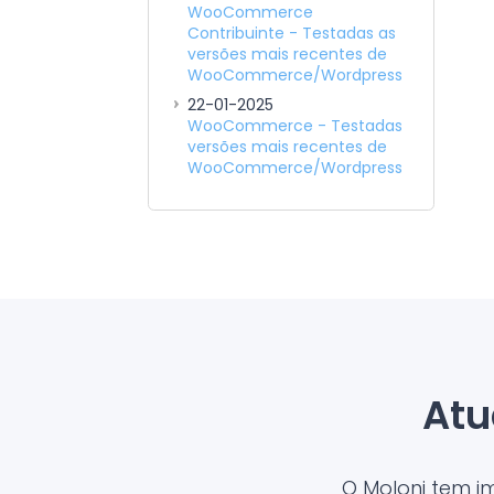
WooCommerce
Contribuinte - Testadas as
versões mais recentes de
WooCommerce/Wordpress
22-01-2025
WooCommerce - Testadas
versões mais recentes de
WooCommerce/Wordpress
Atu
O Moloni tem 