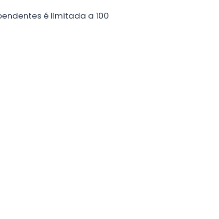
endentes é limitada a 100