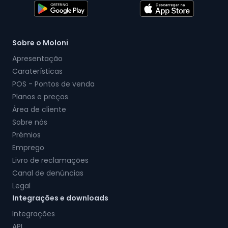
Sobre o Moloni
Apresentação
Caraterísticas
POS - Pontos de venda
Planos e preços
Área de cliente
Sobre nós
Prémios
Emprego
Livro de reclamações
Canal de denúncias
Legal
Integrações e downloads
Integrações
API