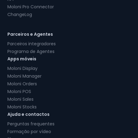
Moloni Pro Connector
ChangeLog
Parceiros e Agentes
Parceiros integradores
Programa de Agentes
Apps móveis
Moloni Display
Moloni Manager
Moloni Orders
Moloni POS
Moloni Sales
Moloni Stocks
Ajuda e contactos
Perguntas frequentes
Formação por vídeo