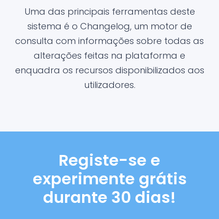
Uma das principais ferramentas deste
sistema é o Changelog, um motor de
consulta com informações sobre todas as
alterações feitas na plataforma e
enquadra os recursos disponibilizados aos
utilizadores.
Registe-se e
experimente grátis
durante 30 dias!