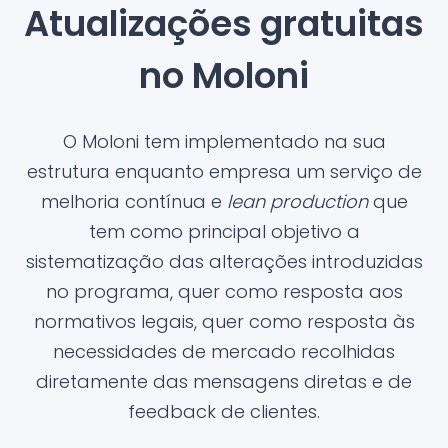
Atualizações gratuitas
no Moloni
O Moloni tem implementado na sua
estrutura enquanto empresa um serviço de
melhoria contínua e
lean production
que
tem como principal objetivo a
sistematização das alterações introduzidas
no programa, quer como resposta aos
normativos legais, quer como resposta às
necessidades de mercado recolhidas
diretamente das mensagens diretas e de
feedback de clientes.