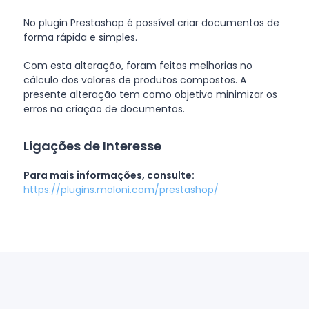
No plugin Prestashop é possível criar documentos de
forma rápida e simples.
Com esta alteração, foram feitas melhorias no
cálculo dos valores de produtos compostos. A
presente alteração tem como objetivo minimizar os
erros na criação de documentos.
Ligações de Interesse
Para mais informações, consulte:
https://plugins.moloni.com/prestashop/