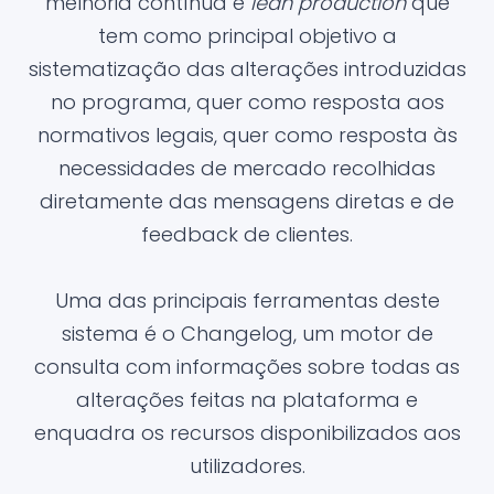
melhoria contínua e
lean production
que
tem como principal objetivo a
sistematização das alterações introduzidas
no programa, quer como resposta aos
normativos legais, quer como resposta às
necessidades de mercado recolhidas
diretamente das mensagens diretas e de
feedback de clientes.
Uma das principais ferramentas deste
sistema é o Changelog, um motor de
consulta com informações sobre todas as
alterações feitas na plataforma e
enquadra os recursos disponibilizados aos
utilizadores.