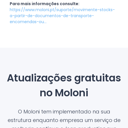
Para mais informações consulte:
https://www.moloni.pt/suporte/movimente-stocks-
a-partir-de-documentos-de-transporte-
encomendas-ou...
Atualizações gratuitas
no Moloni
O Moloni tem implementado na sua
estrutura enquanto empresa um serviço de