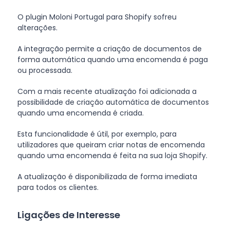
O plugin Moloni Portugal para Shopify sofreu
alterações.
A integração permite a criação de documentos de
forma automática quando uma encomenda é paga
ou processada.
Com a mais recente atualização foi adicionada a
possibilidade de criação automática de documentos
quando uma encomenda é criada.
Esta funcionalidade é útil, por exemplo, para
utilizadores que queiram criar notas de encomenda
quando uma encomenda é feita na sua loja Shopify.
A atualização é disponibilizada de forma imediata
para todos os clientes.
Ligações de Interesse