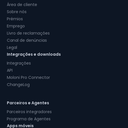
Área de cliente
Sobre nós
Prémios
Emprego
Livro de reclamações
Canal de denúncias
Legal
Integrações e downloads
Integrações
API
Moloni Pro Connector
ChangeLog
Parceiros e Agentes
Parceiros integradores
Programa de Agentes
Apps móveis