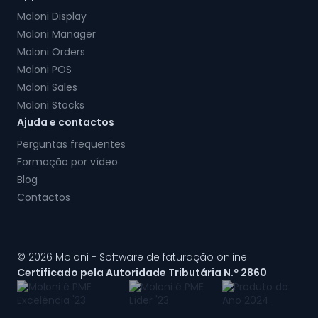
Moloni Display
Moloni Manager
Moloni Orders
Moloni POS
Moloni Sales
Moloni Stocks
Ajuda e contactos
Perguntas frequentes
Formação por vídeo
Blog
Contactos
© 2026 Moloni - Software de faturação online
Certificado pela Autoridade Tributária N.º 2860