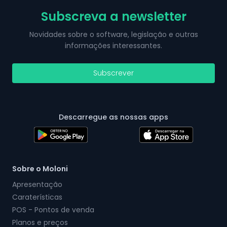
Subscreva a newsletter
Novidades sobre o software, legislação e outras
informações interessantes.
Subscrever
Descarregue as nossas apps
Sobre o Moloni
Apresentação
Caraterísticas
POS - Pontos de venda
Planos e preços