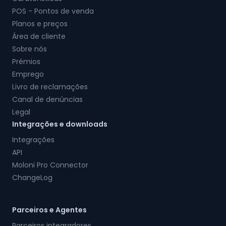
POS - Pontos de venda
Planos e preços
Área de cliente
Sobre nós
Prémios
Emprego
Livro de reclamações
Canal de denúncias
Legal
Integrações e downloads
Integrações
API
Moloni Pro Connector
ChangeLog
Parceiros e Agentes
Parceiros integradores