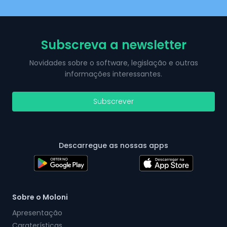
Subscreva a newsletter
Novidades sobre o software, legislação e outras
informações interessantes.
Subscrever
Descarregue as nossas apps
Sobre o Moloni
Apresentação
Caraterísticas