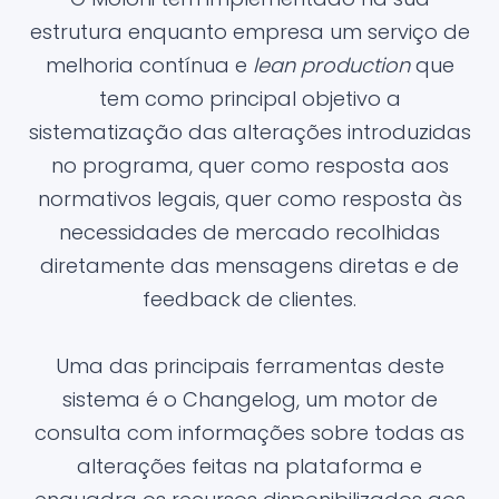
estrutura enquanto empresa um serviço de
melhoria contínua e
lean production
que
tem como principal objetivo a
sistematização das alterações introduzidas
no programa, quer como resposta aos
normativos legais, quer como resposta às
necessidades de mercado recolhidas
diretamente das mensagens diretas e de
feedback de clientes.
Uma das principais ferramentas deste
sistema é o Changelog, um motor de
consulta com informações sobre todas as
alterações feitas na plataforma e