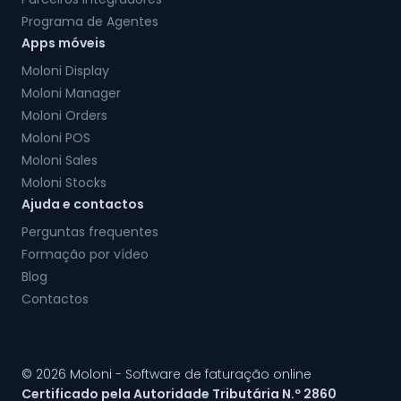
Programa de Agentes
Apps móveis
Moloni Display
Moloni Manager
Moloni Orders
Moloni POS
Moloni Sales
Moloni Stocks
Ajuda e contactos
Perguntas frequentes
Formação por vídeo
Blog
Contactos
© 2026 Moloni - Software de faturação online
Certificado pela Autoridade Tributária N.º 2860