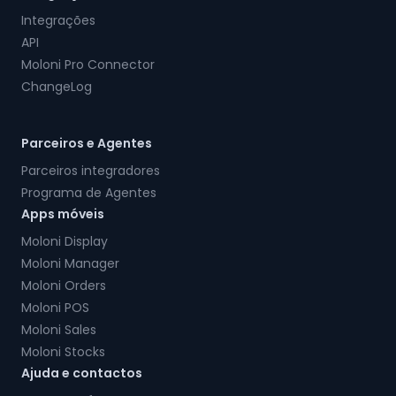
Integrações
API
Moloni Pro Connector
ChangeLog
Parceiros e Agentes
Parceiros integradores
Programa de Agentes
Apps móveis
Moloni Display
Moloni Manager
Moloni Orders
Moloni POS
Moloni Sales
Moloni Stocks
Ajuda e contactos