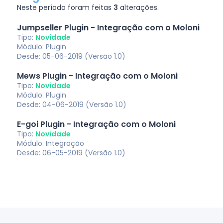
Neste período foram feitas
3
alterações.
Jumpseller Plugin - Integração com o Moloni
Tipo:
Novidade
Módulo: Plugin
Desde: 05-06-2019 (Versão 1.0)
Mews Plugin - Integração com o Moloni
Tipo:
Novidade
Módulo: Plugin
Desde: 04-06-2019 (Versão 1.0)
E-goi Plugin - Integração com o Moloni
Tipo:
Novidade
Módulo: Integração
Desde: 06-05-2019 (Versão 1.0)