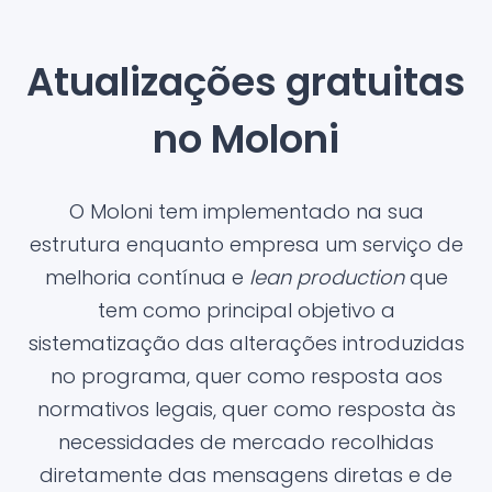
Atualizações gratuitas
no Moloni
O Moloni tem implementado na sua
estrutura enquanto empresa um serviço de
melhoria contínua e
lean production
que
tem como principal objetivo a
sistematização das alterações introduzidas
no programa, quer como resposta aos
normativos legais, quer como resposta às
necessidades de mercado recolhidas
diretamente das mensagens diretas e de