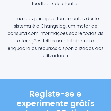
feedback de clientes.
Uma das principais ferramentas deste
sistema é o Changelog, um motor de
consulta com informações sobre todas as
alterações feitas na plataforma e
enquadra os recursos disponibilizados aos
utilizadores.
Registe-se e
experimente grátis