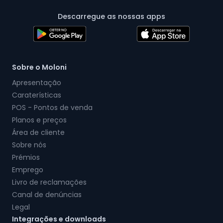
Descarregue as nossas apps
Sobre o Moloni
Apresentação
Caraterísticas
POS - Pontos de venda
Planos e preços
Área de cliente
Sobre nós
Prémios
Emprego
Livro de reclamações
Canal de denúncias
Legal
Integrações e downloads