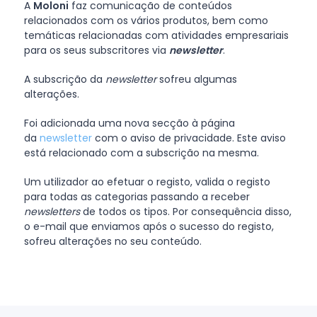
A
Moloni
faz comunicação de conteúdos
relacionados com os vários produtos, bem como
temáticas relacionadas com atividades empresariais
para os seus subscritores via
newsletter
.
A subscrição da
newsletter
sofreu algumas
alterações.
Foi adicionada uma nova secção à página
da
newsletter
com o aviso de privacidade. Este aviso
está relacionado com a subscrição na mesma.
Um utilizador ao efetuar o registo, valida o registo
para todas as categorias passando a receber
newsletters
de todos os tipos. Por consequência disso,
o e-mail que enviamos após o sucesso do registo,
sofreu alterações no seu conteúdo.