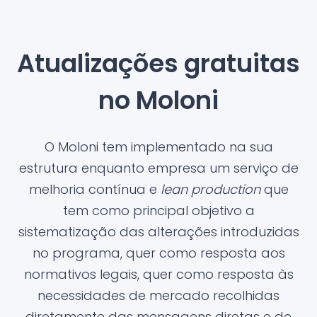
Atualizações gratuitas
no Moloni
O Moloni tem implementado na sua
estrutura enquanto empresa um serviço de
melhoria contínua e
lean production
que
tem como principal objetivo a
sistematização das alterações introduzidas
no programa, quer como resposta aos
normativos legais, quer como resposta às
necessidades de mercado recolhidas
diretamente das mensagens diretas e de