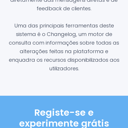
feedback de clientes.
Uma das principais ferramentas deste
sistema é o Changelog, um motor de
consulta com informações sobre todas as
alterações feitas na plataforma e
enquadra os recursos disponibilizados aos
utilizadores.
Registe-se e
experimente grátis