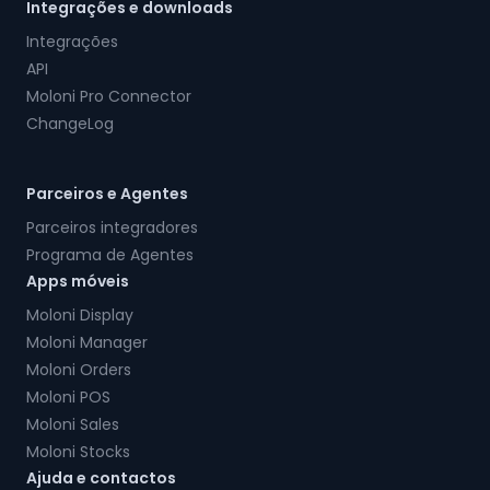
Integrações e downloads
Integrações
API
Moloni Pro Connector
ChangeLog
Parceiros e Agentes
Parceiros integradores
Programa de Agentes
Apps móveis
Moloni Display
Moloni Manager
Moloni Orders
Moloni POS
Moloni Sales
Moloni Stocks
Ajuda e contactos