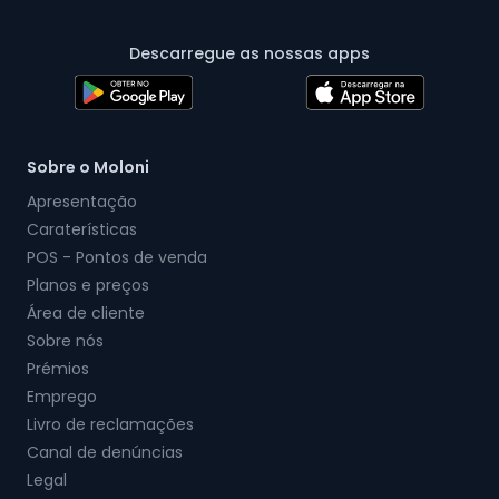
Descarregue as nossas apps
Sobre o Moloni
Apresentação
Caraterísticas
POS - Pontos de venda
Planos e preços
Área de cliente
Sobre nós
Prémios
Emprego
Livro de reclamações
Canal de denúncias
Legal