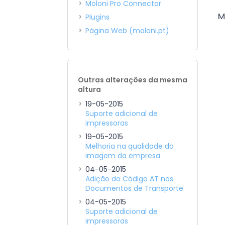
Moloni Pro Connector
M
Plugins
Página Web (moloni.pt)
Outras alterações da mesma
altura
19-05-2015
Suporte adicional de
impressoras
19-05-2015
Melhoria na qualidade da
imagem da empresa
04-05-2015
Adição do Código AT nos
Documentos de Transporte
04-05-2015
Suporte adicional de
impressoras