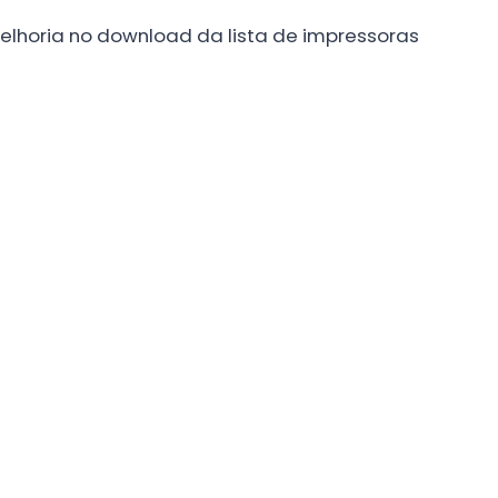
elhoria no download da lista de impressoras