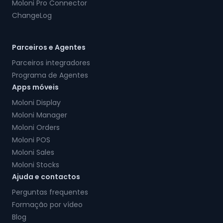
Moloni Pro Connector
ChangeLog
Parceiros e Agentes
Parceiros integradores
Programa de Agentes
Apps móveis
Moloni Display
Moloni Manager
Moloni Orders
Moloni POS
Moloni Sales
Moloni Stocks
Ajuda e contactos
Perguntas frequentes
Formação por vídeo
Blog