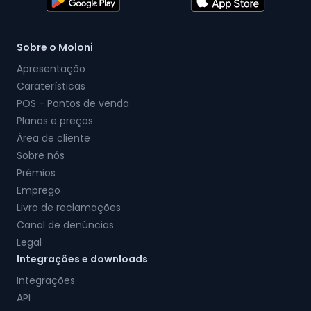
Sobre o Moloni
Apresentação
Caraterísticas
POS - Pontos de venda
Planos e preços
Área de cliente
Sobre nós
Prémios
Emprego
Livro de reclamações
Canal de denúncias
Legal
Integrações e downloads
Integrações
API