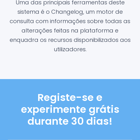
Uma das principais ferramentas deste
sistema é o Changelog, um motor de
consulta com informações sobre todas as
alterações feitas na plataforma e
enquadra os recursos disponibilizados aos
utilizadores.
Registe-se e
experimente grátis
durante 30 dias!