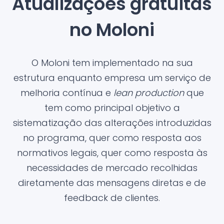
Atualizações gratuitas
no Moloni
O Moloni tem implementado na sua
estrutura enquanto empresa um serviço de
melhoria contínua e
lean production
que
tem como principal objetivo a
sistematização das alterações introduzidas
no programa, quer como resposta aos
normativos legais, quer como resposta às
necessidades de mercado recolhidas
diretamente das mensagens diretas e de
feedback de clientes.