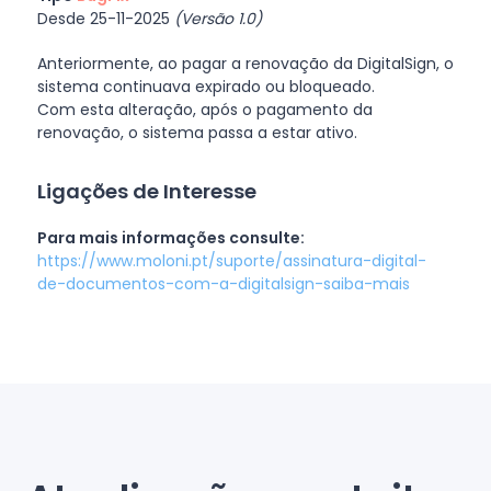
Desde 25-11-2025
(Versão 1.0)
Anteriormente, ao pagar a renovação da DigitalSign, o
sistema continuava expirado ou bloqueado.
Com esta alteração, após o pagamento da
renovação, o sistema passa a estar ativo.
Ligações de Interesse
Para mais informações consulte:
https://www.moloni.pt/suporte/assinatura-digital-
de-documentos-com-a-digitalsign-saiba-mais