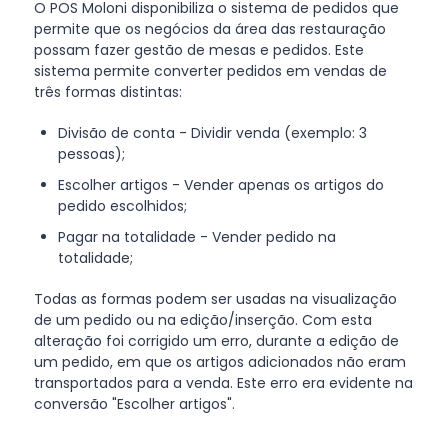
O POS Moloni disponibiliza o sistema de pedidos que
permite que os negócios da área das restauração
possam fazer gestão de mesas e pedidos. Este
sistema permite converter pedidos em vendas de
três formas distintas:
Divisão de conta - Dividir venda (exemplo: 3
pessoas);
Escolher artigos - Vender apenas os artigos do
pedido escolhidos;
Pagar na totalidade - Vender pedido na
totalidade;
Todas as formas podem ser usadas na visualização
de um pedido ou na edição/inserção. Com esta
alteração foi corrigido um erro, durante a edição de
um pedido, em que os artigos adicionados não eram
transportados para a venda. Este erro era evidente na
conversão "Escolher artigos".