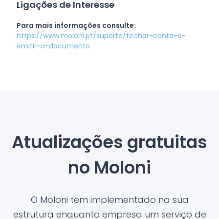
Ligações de Interesse
Para mais informações consulte:
https://www.moloni.pt/suporte/fechar-conta-e-
emitir-o-documento
Atualizações gratuitas
no Moloni
O Moloni tem implementado na sua
estrutura enquanto empresa um serviço de