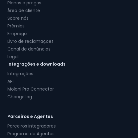
Planos e preços
Área de cliente
Sobre nós
Prémios
Emprego
Livro de reclamações
Canal de denúncias
Legal
Integrações e downloads
Integrações
API
Moloni Pro Connector
ChangeLog
Parceiros e Agentes
Parceiros integradores
Programa de Agentes