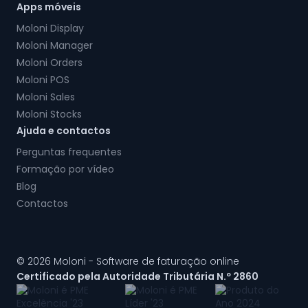
Apps móveis
Moloni Display
Moloni Manager
Moloni Orders
Moloni POS
Moloni Sales
Moloni Stocks
Ajuda e contactos
Perguntas frequentes
Formação por vídeo
Blog
Contactos
© 2026 Moloni - Software de faturação online
Certificado pela Autoridade Tributária N.º 2860