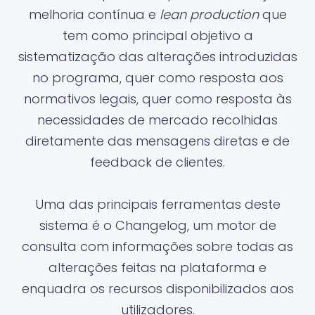
melhoria contínua e
lean production
que
tem como principal objetivo a
sistematização das alterações introduzidas
no programa, quer como resposta aos
normativos legais, quer como resposta às
necessidades de mercado recolhidas
diretamente das mensagens diretas e de
feedback de clientes.
Uma das principais ferramentas deste
sistema é o Changelog, um motor de
consulta com informações sobre todas as
alterações feitas na plataforma e
enquadra os recursos disponibilizados aos
utilizadores.