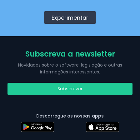
Experimentar
Subscreva a newsletter
Novidades sobre o software, legislação e outras
informações interessantes.
Subscrever
Descarregue as nossas apps