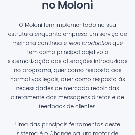
no Moloni
O Moloni tem implementado na sua
estrutura enquanto empresa um serviço de
melhoria contínua e
lean production
que
tem como principal objetivo a
sistematização das alterações introduzidas
no programa, quer como resposta aos
normativos legais, quer como resposta às
necessidades de mercado recolhidas
diretamente das mensagens diretas e de
feedback de clientes.
Uma das principais ferramentas deste
sistema é o Changelog, um motor de