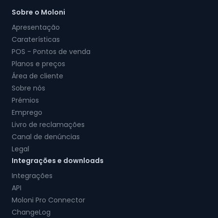
Sobre o Moloni
Apresentação
Caraterísticas
POS - Pontos de venda
Planos e preços
Área de cliente
Sobre nós
Prémios
Emprego
Livro de reclamações
Canal de denúncias
Legal
Integrações e downloads
Integrações
API
Moloni Pro Connector
ChangeLog