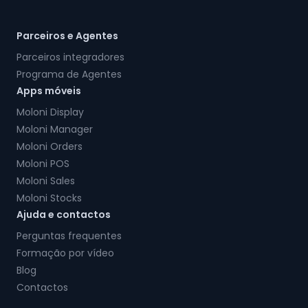
Parceiros e Agentes
Parceiros integradores
Programa de Agentes
Apps móveis
Moloni Display
Moloni Manager
Moloni Orders
Moloni POS
Moloni Sales
Moloni Stocks
Ajuda e contactos
Perguntas frequentes
Formação por vídeo
Blog
Contactos