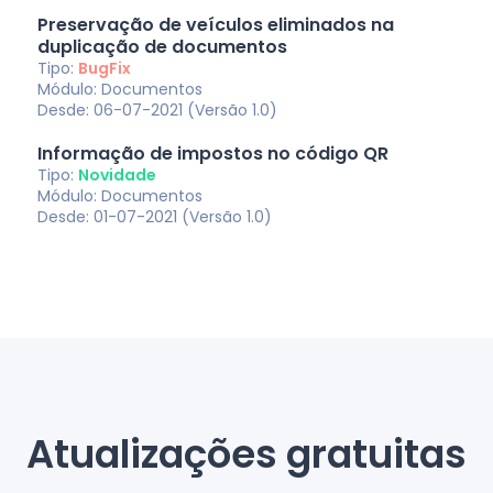
Preservação de veículos eliminados na
duplicação de documentos
Tipo:
BugFix
Módulo: Documentos
Desde: 06-07-2021 (Versão 1.0)
Informação de impostos no código QR
Tipo:
Novidade
Módulo: Documentos
Desde: 01-07-2021 (Versão 1.0)
Atualizações gratuitas