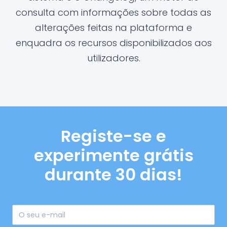
consulta com informações sobre todas as
alterações feitas na plataforma e
enquadra os recursos disponibilizados aos
utilizadores.
Registe-se e
experimente grátis
durante 30 dias!