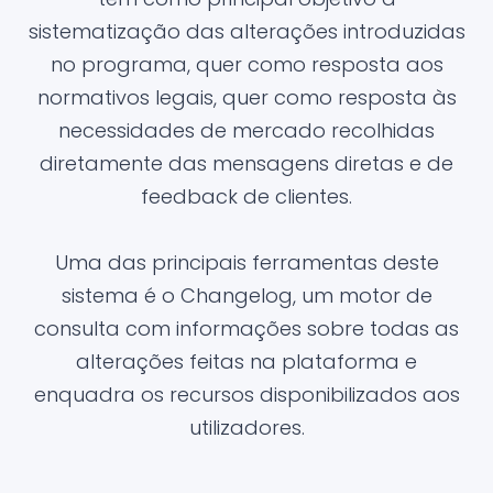
sistematização das alterações introduzidas
no programa, quer como resposta aos
normativos legais, quer como resposta às
necessidades de mercado recolhidas
diretamente das mensagens diretas e de
feedback de clientes.
Uma das principais ferramentas deste
sistema é o Changelog, um motor de
consulta com informações sobre todas as
alterações feitas na plataforma e
enquadra os recursos disponibilizados aos
utilizadores.