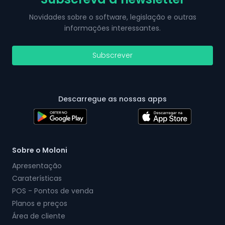
Novidades sobre o software, legislação e outras
informações interessantes.
Subscrever
Descarregue as nossas apps
Sobre o Moloni
Apresentação
Caraterísticas
POS - Pontos de venda
Planos e preços
Área de cliente