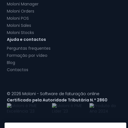
Moloni Manager
Moloni Orders
Moloni POS
Moloni Sales
Moloni Stocks
Ajuda e contactos
Perguntas frequentes
Formação por vídeo
Blog
Contactos
© 2026 Moloni - Software de faturação online
Certificado pela Autoridade Tributária N.º 2860