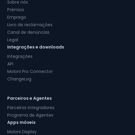
Sobre nós
Prémios
Emprego
Livro de reclamações
Canal de denúncias
Legal
Integrações e downloads
Integrações
API
Moloni Pro Connector
ChangeLog
Parceiros e Agentes
Parceiros integradores
Programa de Agentes
Apps móveis
Moloni Display