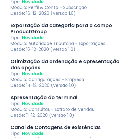
Tipo:
Novidade
Módulo: Perfil & Conta - Subscrição
Desde: 16-12-2020 (Versão 1.0)
Exportação da categoria para o campo
ProductGroup
Tipo:
Novidade
Módulo: Autoridade Tributária - Exportações
Desde: 15-12-2020 (Versão 1.0)
Otimização da ordenação e apresentação
das opções
Tipo:
Novidade
Módulo: Configurações - Empresa
Desde: 14-12-2020 (Versão 1.0)
Apresentação do terminal
Tipo:
Novidade
Módulo: Consultas - Extrato de Vendas
Desde: 11-12-2020 (Versão 1.0)
Canal de Contagens de existências
Tipo:
Novidade