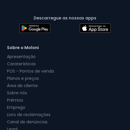
Descarregue as nossas apps
Sobre o Moloni
Apresentação
Caraterísticas
POS - Pontos de venda
Planos e preços
Área de cliente
Sobre nós
Prémios
Emprego
Livro de reclamações
Canal de denúncias
Legal