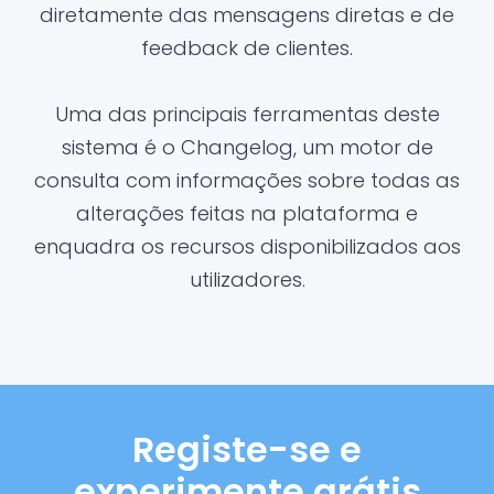
diretamente das mensagens diretas e de
feedback de clientes.
Uma das principais ferramentas deste
sistema é o Changelog, um motor de
consulta com informações sobre todas as
alterações feitas na plataforma e
enquadra os recursos disponibilizados aos
utilizadores.
Registe-se e
experimente grátis