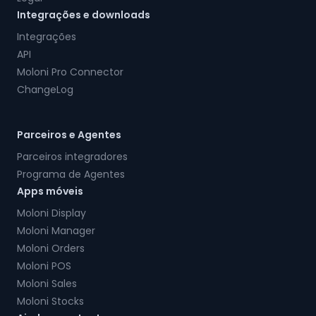
Integrações e downloads
Integrações
API
Moloni Pro Connector
ChangeLog
Parceiros e Agentes
Parceiros integradores
Programa de Agentes
Apps móveis
Moloni Display
Moloni Manager
Moloni Orders
Moloni POS
Moloni Sales
Moloni Stocks