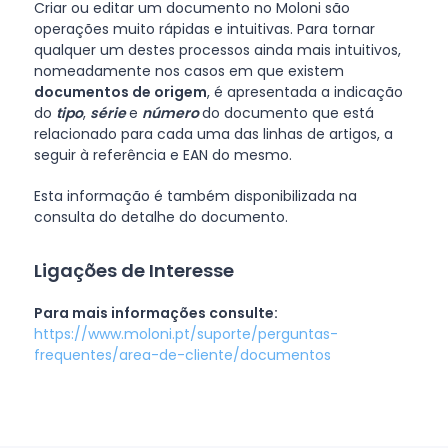
Criar ou editar um documento no Moloni são
operações muito rápidas e intuitivas. Para tornar
qualquer um destes processos ainda mais intuitivos,
nomeadamente nos casos em que existem
documentos de origem
, é apresentada a indicação
do
tipo
,
série
e
número
do documento que está
relacionado para cada uma das linhas de artigos, a
seguir à referência e EAN do mesmo.
Esta informação é também disponibilizada na
consulta do detalhe do documento.
Ligações de Interesse
Para mais informações consulte:
https://www.moloni.pt/suporte/perguntas-
frequentes/area-de-cliente/documentos