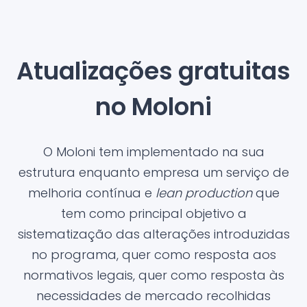
Atualizações gratuitas
no Moloni
O Moloni tem implementado na sua
estrutura enquanto empresa um serviço de
melhoria contínua e
lean production
que
tem como principal objetivo a
sistematização das alterações introduzidas
no programa, quer como resposta aos
normativos legais, quer como resposta às
necessidades de mercado recolhidas