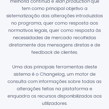
melhoria contínua e
lean production
que
tem como principal objetivo a
sistematização das alterações introduzidas
no programa, quer como resposta aos
normativos legais, quer como resposta às
necessidades de mercado recolhidas
diretamente das mensagens diretas e de
feedback de clientes.
Uma das principais ferramentas deste
sistema é o Changelog, um motor de
consulta com informações sobre todas as
alterações feitas na plataforma e
enquadra os recursos disponibilizados aos
utilizadores.