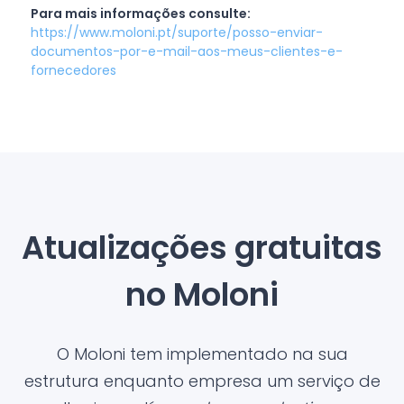
Para mais informações consulte:
https://www.moloni.pt/suporte/posso-enviar-
documentos-por-e-mail-aos-meus-clientes-e-
fornecedores
Atualizações gratuitas
no Moloni
O Moloni tem implementado na sua
estrutura enquanto empresa um serviço de