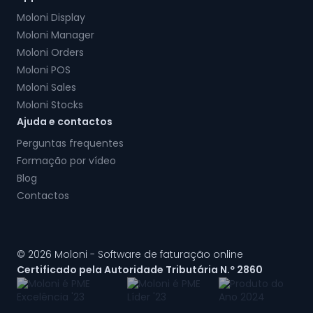
Moloni Display
Moloni Manager
Moloni Orders
Moloni POS
Moloni Sales
Moloni Stocks
Ajuda e contactos
Perguntas frequentes
Formação por vídeo
Blog
Contactos
© 2026 Moloni - Software de faturação online
Certificado pela Autoridade Tributária N.º 2860