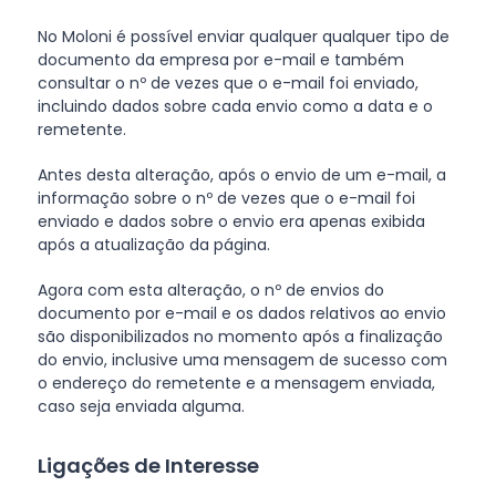
No Moloni é possível enviar qualquer qualquer tipo de
documento da empresa por e-mail e também
consultar o nº de vezes que o e-mail foi enviado,
incluindo dados sobre cada envio como a data e o
remetente.
Antes desta alteração, após o envio de um e-mail, a
informação sobre o nº de vezes que o e-mail foi
enviado e dados sobre o envio era apenas exibida
após a atualização da página.
Agora com esta alteração, o nº de envios do
documento por e-mail e os dados relativos ao envio
são disponibilizados no momento após a finalização
do envio, inclusive uma mensagem de sucesso com
o endereço do remetente e a mensagem enviada,
caso seja enviada alguma.
Ligações de Interesse