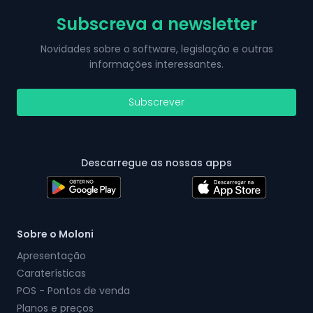
Subscreva a newsletter
Novidades sobre o software, legislação e outras
informações interessantes.
Subscrever
Descarregue as nossas apps
Sobre o Moloni
Apresentação
Caraterísticas
POS - Pontos de venda
Planos e preços