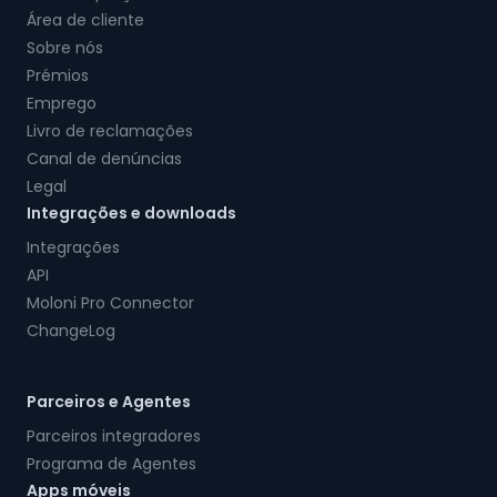
Área de cliente
Sobre nós
Prémios
Emprego
Livro de reclamações
Canal de denúncias
Legal
Integrações e downloads
Integrações
API
Moloni Pro Connector
ChangeLog
Parceiros e Agentes
Parceiros integradores
Programa de Agentes
Apps móveis