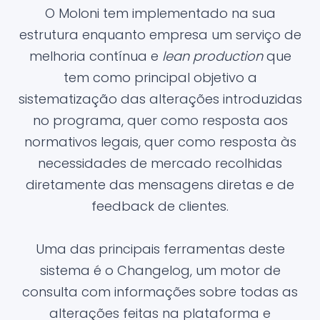
O Moloni tem implementado na sua
estrutura enquanto empresa um serviço de
melhoria contínua e
lean production
que
tem como principal objetivo a
sistematização das alterações introduzidas
no programa, quer como resposta aos
normativos legais, quer como resposta às
necessidades de mercado recolhidas
diretamente das mensagens diretas e de
feedback de clientes.
Uma das principais ferramentas deste
sistema é o Changelog, um motor de
consulta com informações sobre todas as
alterações feitas na plataforma e