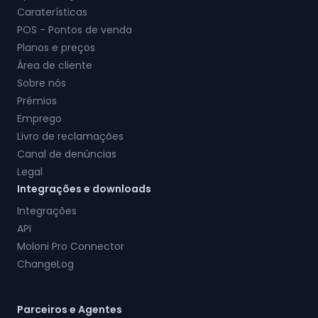
Caraterísticas
POS - Pontos de venda
Planos e preços
Área de cliente
Sobre nós
Prémios
Emprego
Livro de reclamações
Canal de denúncias
Legal
Integrações e downloads
Integrações
API
Moloni Pro Connector
ChangeLog
Parceiros e Agentes