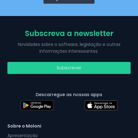
Subscreva a newsletter
Novidades sobre o software, legislação e outras
informações interessantes.
Subscrever
Descarregue as nossas apps
Sobre o Moloni
Apresentação