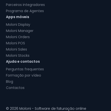
Parceiros integradores
Programa de Agentes
Apps móveis
Moloni Display
Moloni Manager
Moloni Orders
Moloni POS
Moloni Sales
Moloni Stocks
Ajuda e contactos
Perguntas frequentes
Formação por vídeo
Blog
Contactos
© 2026 Moloni - Software de faturação online