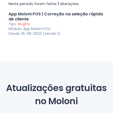
Neste período foram feitas
1
alterações.
App Moloni POS | Correção na seleção rápida
de cliente
Tipo:
BugFix
Módulo: App Moloni POS
Desde: 16-08-2023 (Versão 1)
Atualizações gratuitas
no Moloni