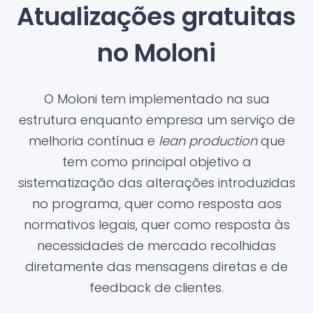
Atualizações gratuitas
no Moloni
O Moloni tem implementado na sua
estrutura enquanto empresa um serviço de
melhoria contínua e
lean production
que
tem como principal objetivo a
sistematização das alterações introduzidas
no programa, quer como resposta aos
normativos legais, quer como resposta às
necessidades de mercado recolhidas
diretamente das mensagens diretas e de
feedback de clientes.