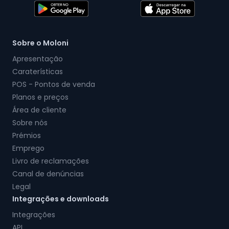
Sobre o Moloni
Apresentação
Caraterísticas
POS - Pontos de venda
Planos e preços
Área de cliente
Sobre nós
Prémios
Emprego
Livro de reclamações
Canal de denúncias
Legal
Integrações e downloads
Integrações
API