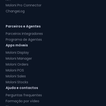
Moloni Pro Connector
ChangeLog
Parceiros e Agentes
Parceiros integradores
Programa de Agentes
Apps móveis
Moloni Display
Moloni Manager
Moloni Orders
Moloni POS
Moloni Sales
Moloni Stocks
Ajuda e contactos
Perguntas frequentes
Formação por vídeo