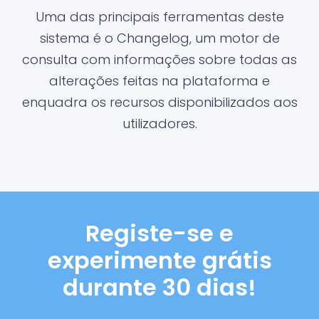
Uma das principais ferramentas deste
sistema é o Changelog, um motor de
consulta com informações sobre todas as
alterações feitas na plataforma e
enquadra os recursos disponibilizados aos
utilizadores.
Registe-se e
experimente grátis
durante 30 dias!