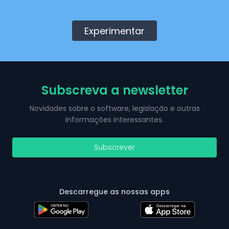
Experimentar
Subscreva a newsletter
Novidades sobre o software, legislação e outras
informações interessantes.
Subscrever
Descarregue as nossas apps