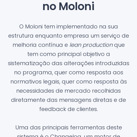
no Moloni
O Moloni tem implementado na sua
estrutura enquanto empresa um serviço de
melhoria contínua e
lean production
que
tem como principal objetivo a
sistematização das alterações introduzidas
no programa, quer como resposta aos
normativos legais, quer como resposta às
necessidades de mercado recolhidas
diretamente das mensagens diretas e de
feedback de clientes.
Uma das principais ferramentas deste
sistema é o Changelog, um motor de