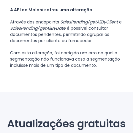
A API do Moloni sofreu uma alteração.
Através dos endopoints
SalesPending/getAllByClient
e
SalesPending/getAllByDate
é possível consultar
documentos pendentes, permitindo agrupar os
documentos por cliente ou fornecedor.
Com esta alteração, foi corrigido um erro no qual a
segmentação não funcionava caso a segmentação
incluísse mais de um tipo de documento.
Atualizações gratuitas