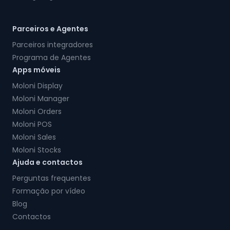
Parceiros e Agentes
Parceiros integradores
Programa de Agentes
Apps móveis
Moloni Display
Moloni Manager
Moloni Orders
Moloni POS
Moloni Sales
Moloni Stocks
Ajuda e contactos
Perguntas frequentes
Formação por vídeo
Blog
Contactos