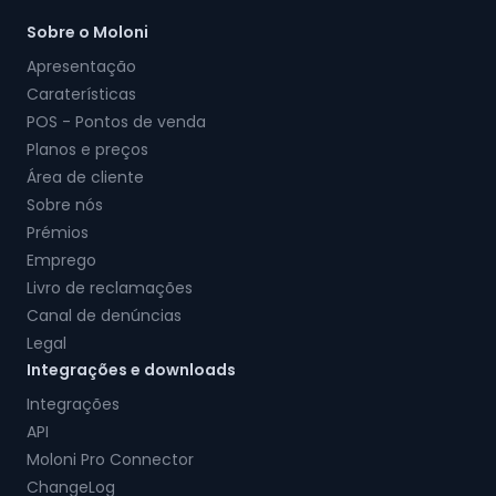
Sobre o Moloni
Apresentação
Caraterísticas
POS - Pontos de venda
Planos e preços
Área de cliente
Sobre nós
Prémios
Emprego
Livro de reclamações
Canal de denúncias
Legal
Integrações e downloads
Integrações
API
Moloni Pro Connector
ChangeLog