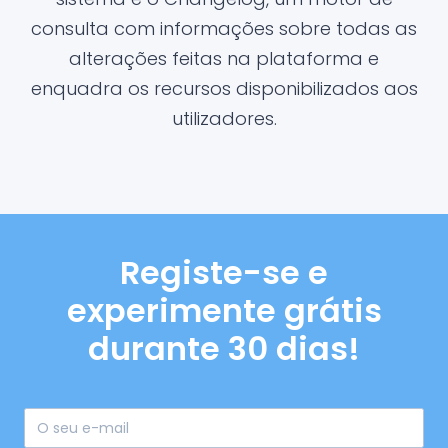
consulta com informações sobre todas as
alterações feitas na plataforma e
enquadra os recursos disponibilizados aos
utilizadores.
Registe-se e
experimente grátis
durante 30 dias!