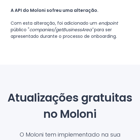
A API do Moloni sofreu uma alteração.
Com esta alteração, foi adicionado um
endpoint
público "
companies/getBusinessArea"
para ser
apresentado durante o processo de onboarding.
Atualizações gratuitas
no Moloni
O Moloni tem implementado na sua