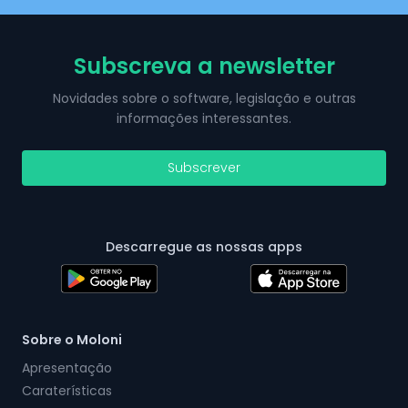
Subscreva a newsletter
Novidades sobre o software, legislação e outras
informações interessantes.
Subscrever
Descarregue as nossas apps
Sobre o Moloni
Apresentação
Caraterísticas