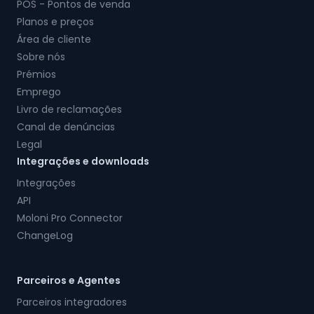
POS - Pontos de venda
Planos e preços
Área de cliente
Sobre nós
Prémios
Emprego
Livro de reclamações
Canal de denúncias
Legal
Integrações e downloads
Integrações
API
Moloni Pro Connector
ChangeLog
Parceiros e Agentes
Parceiros integradores