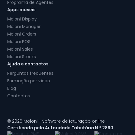
Programa de Agentes
Apps móveis
Moloni Display
Moloni Manager
Moloni Orders
Moloni POS
Moloni Sales
Moloni Stocks
Ajuda e contactos
Perguntas frequentes
Formação por vídeo
Blog
Contactos
© 2026 Moloni - Software de faturação online
Certificado pela Autoridade Tributária N.º 2860