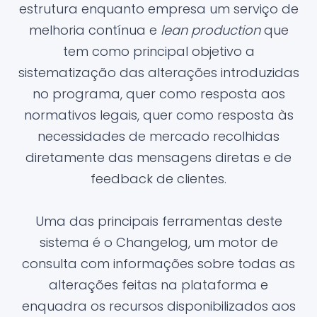
estrutura enquanto empresa um serviço de
melhoria contínua e
lean production
que
tem como principal objetivo a
sistematização das alterações introduzidas
no programa, quer como resposta aos
normativos legais, quer como resposta às
necessidades de mercado recolhidas
diretamente das mensagens diretas e de
feedback de clientes.
Uma das principais ferramentas deste
sistema é o Changelog, um motor de
consulta com informações sobre todas as
alterações feitas na plataforma e
enquadra os recursos disponibilizados aos